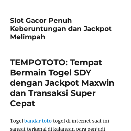
Slot Gacor Penuh
Keberuntungan dan Jackpot
Melimpah
TEMPOTOTO: Tempat
Bermain Togel SDY
dengan Jackpot Maxwin
dan Transaksi Super
Cepat
Togel
bandar toto
togel di internet saat ini
sangat terkenal di kalangan para penjudi