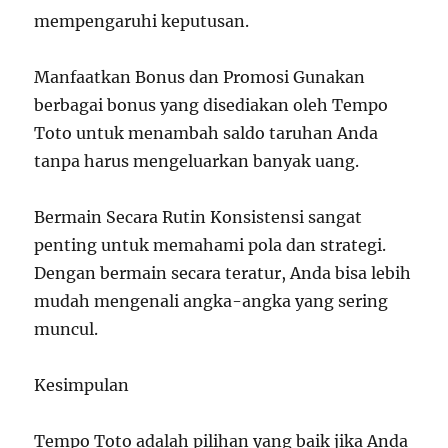
mempengaruhi keputusan.
Manfaatkan Bonus dan Promosi Gunakan
berbagai bonus yang disediakan oleh Tempo
Toto untuk menambah saldo taruhan Anda
tanpa harus mengeluarkan banyak uang.
Bermain Secara Rutin Konsistensi sangat
penting untuk memahami pola dan strategi.
Dengan bermain secara teratur, Anda bisa lebih
mudah mengenali angka-angka yang sering
muncul.
Kesimpulan
Tempo Toto adalah pilihan yang baik jika Anda