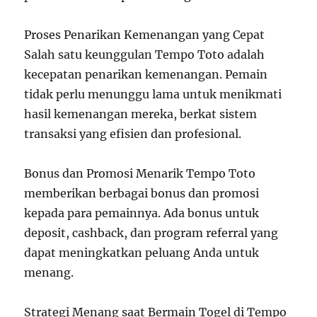
Proses Penarikan Kemenangan yang Cepat
Salah satu keunggulan Tempo Toto adalah
kecepatan penarikan kemenangan. Pemain
tidak perlu menunggu lama untuk menikmati
hasil kemenangan mereka, berkat sistem
transaksi yang efisien dan profesional.
Bonus dan Promosi Menarik Tempo Toto
memberikan berbagai bonus dan promosi
kepada para pemainnya. Ada bonus untuk
deposit, cashback, dan program referral yang
dapat meningkatkan peluang Anda untuk
menang.
Strategi Menang saat Bermain Togel di Tempo