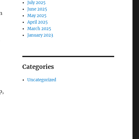
July 2025
June 2025
n
May 2025
April 2025
March 2025
January 2023
n
Categories
Uncategorized
p,