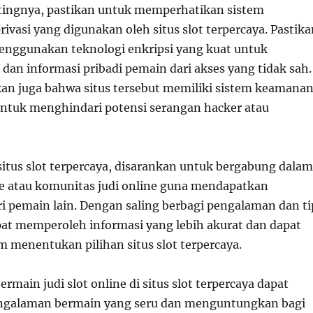
tingnya, pastikan untuk memperhatikan sistem
vasi yang digunakan oleh situs slot terpercaya. Pastika
menggunakan teknologi enkripsi yang kuat untuk
dan informasi pribadi pemain dari akses yang tidak sah.
ikan juga bahwa situs tersebut memiliki sistem keamana
ntuk menghindari potensi serangan hacker atau
itus slot terpercaya, disarankan untuk bergabung dalam
ne atau komunitas judi online guna mendapatkan
i pemain lain. Dengan saling berbagi pengalaman dan ti
at memperoleh informasi yang lebih akurat dan dapat
m menentukan pilihan situs slot terpercaya.
ermain judi slot online di situs slot terpercaya dapat
galaman bermain yang seru dan menguntungkan bagi