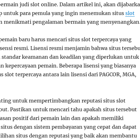
rmain judi slot online. Dalam artikel ini, akan dijabark
p untuk para pemula yang ingin menemukan situs
slot
n menikmati pengalaman bermain yang menyenangkan
emain baru harus mencari situs slot terpercaya yang
isensi resmi. Lisensi resmi menjamin bahwa situs terseb
standar keamanan dan keadilan yang diperlukan untuk
kepercayaan pemain. Beberapa lisensi yang biasanya
tus slot terpercaya antara lain lisensi dari PAGCOR, MGA,
nting untuk mempertimbangkan reputasi situs slot
but. Pastikan untuk mencari tahu apakah situs tersebut
san positif dari pemain lain dan apakah memiliki
i situs dengan sistem pembayaran yang cepat dan dapat
ilihan situs dengan reputasi yang baik akan membantu