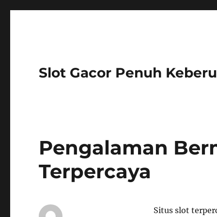
Slot Gacor Penuh Keber
Pengalaman Berma
Terpercaya
Situs slot terpe