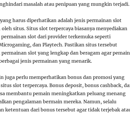
ghindari masalah atau penipuan yang mungkin terjadi.
 yang harus diperhatikan adalah jenis permainan slot
oleh situs. Situs slot terpercaya biasanya menyediakan
permainan slot dari provider terkemuka seperti
Microgaming, dan Playtech. Pastikan situs tersebut
i permainan slot yang lengkap dan beragam agar pemain
berbagai jenis permainan yang menarik.
ain juga perlu memperhatikan bonus dan promosi yang
situs slot terpercaya. Bonus deposit, bonus cashback, d
 bisa membantu pemain meningkatkan peluang menang
lkan pengalaman bermain mereka. Namun, selalu
an ketentuan dari bonus tersebut agar tidak terjebak ata