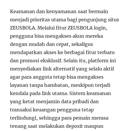
Keamanan dan kenyamanan saat bermain
menjadi prioritas utama bagi pengunjung situs
ZEUSBOLA. Melalui fitur ZEUSBOLA login,
pengguna bisa mengakses akun mereka
dengan mudah dan cepat, sekaligus
mendapatkan akses ke berbagai fitur terbaru
dan promosi eksklusif. Selain itu, platform ini
menyediakan link alternatif yang selalu aktif
agar para anggota tetap bisa mengakses
layanan tanpa hambatan, meskipun terjadi
kendala pada link utama. Sistem keamanan
yang ketat menjamin data pribadi dan
transaksi keuangan pengguna tetap
terlindungi, sehingga para pemain merasa
tenang saat melakukan deposit maupun