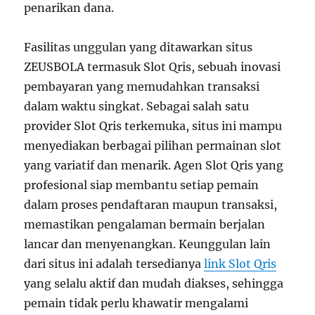
penarikan dana.
Fasilitas unggulan yang ditawarkan situs
ZEUSBOLA termasuk Slot Qris, sebuah inovasi
pembayaran yang memudahkan transaksi
dalam waktu singkat. Sebagai salah satu
provider Slot Qris terkemuka, situs ini mampu
menyediakan berbagai pilihan permainan slot
yang variatif dan menarik. Agen Slot Qris yang
profesional siap membantu setiap pemain
dalam proses pendaftaran maupun transaksi,
memastikan pengalaman bermain berjalan
lancar dan menyenangkan. Keunggulan lain
dari situs ini adalah tersedianya
link Slot Qris
yang selalu aktif dan mudah diakses, sehingga
pemain tidak perlu khawatir mengalami