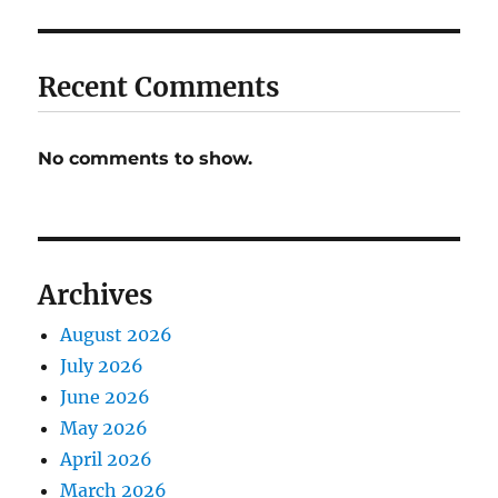
Recent Comments
No comments to show.
Archives
August 2026
July 2026
June 2026
May 2026
April 2026
March 2026