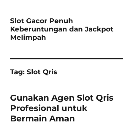
Slot Gacor Penuh
Keberuntungan dan Jackpot
Melimpah
Tag:
Slot Qris
Gunakan Agen Slot Qris
Profesional untuk
Bermain Aman