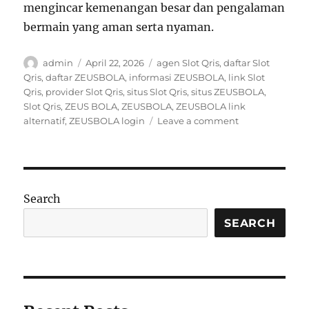
mengincar kemenangan besar dan pengalaman
bermain yang aman serta nyaman.
Author
Posted
Tags
admin
April 22, 2026
agen Slot Qris
,
daftar Slot
on
Qris
,
daftar ZEUSBOLA
,
informasi ZEUSBOLA
,
link Slot
Qris
,
provider Slot Qris
,
situs Slot Qris
,
situs ZEUSBOLA
,
Slot Qris
,
ZEUS BOLA
,
ZEUSBOLA
,
ZEUSBOLA link
on
alternatif
,
ZEUSBOLA login
Leave a comment
Gunakan
Agen
Slot
Qris
Profesional
Search
untuk
Bermain
SEARCH
Aman