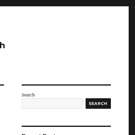
ah
Search
SEARCH