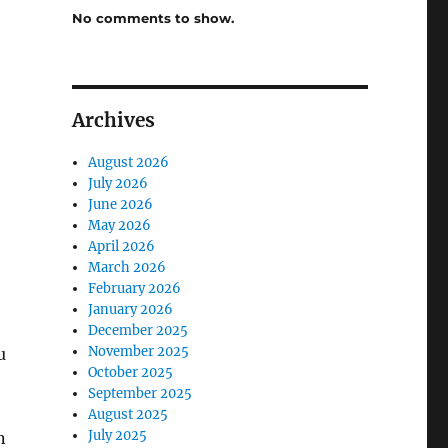
No comments to show.
Archives
August 2026
July 2026
June 2026
May 2026
April 2026
March 2026
February 2026
January 2026
December 2025
November 2025
u
October 2025
September 2025
August 2025
July 2025
n