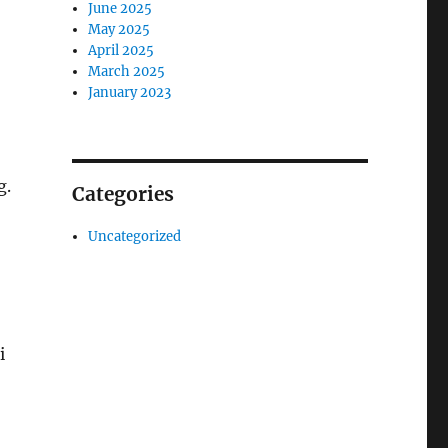
June 2025
May 2025
April 2025
March 2025
January 2023
g.
Categories
Uncategorized
i