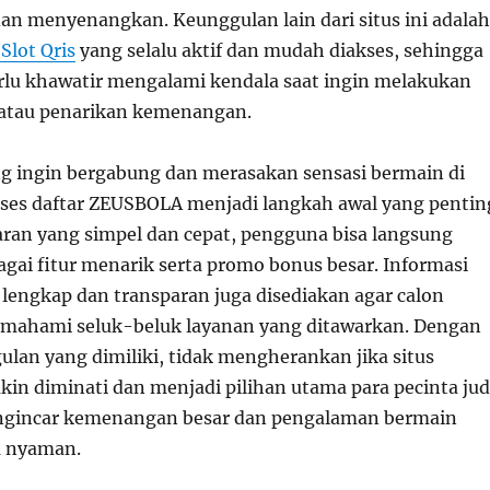
dan menyenangkan. Keunggulan lain dari situs ini adalah
 Slot Qris
yang selalu aktif dan mudah diakses, sehingga
rlu khawatir mengalami kendala saat ingin melakukan
 atau penarikan kemenangan.
g ingin bergabung dan merasakan sensasi bermain di
roses daftar ZEUSBOLA menjadi langkah awal yang pentin
aran yang simpel dan cepat, pengguna bisa langsung
gai fitur menarik serta promo bonus besar. Informasi
engkap dan transparan juga disediakan agar calon
emahami seluk-beluk layanan yang ditawarkan. Dengan
ulan yang dimiliki, tidak mengherankan jika situs
n diminati dan menjadi pilihan utama para pecinta jud
ngincar kemenangan besar dan pengalaman bermain
a nyaman.