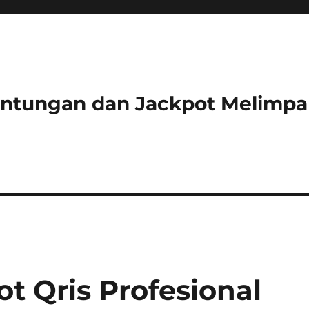
untungan dan Jackpot Melimp
t Qris Profesional