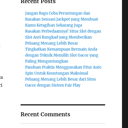
Recent Posts
Jangan Ragu Coba Peruntungan dan
Rasakan Sensasi Jackpot yang Membuat
Kamu Ketagihan Sekarang Juga
Rasakan Perbedaannya! Situs Slot dengan
Slot Anti Rungkad yang Memberikan
Peluang Menang Lebih Besar
k
Tingkatkan Kemampuan Bermain Anda
dengan Teknik Memilih Slot Gacor yang
Paling Menguntungkan
Panduan Praktis Menggunakan Fitur Auto
Spin Untuk Keuntungan Maksimal
ra
Peluang Menang Lebih Besar dari Situs
i
Gacor dengan Sistem Fair Play
Recent Comments