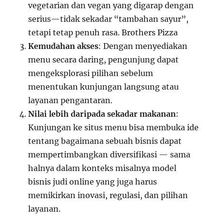
vegetarian dan vegan yang digarap dengan
serius—tidak sekadar “tambahan sayur”,
tetapi tetap penuh rasa. Brothers Pizza
Kemudahan akses
: Dengan menyediakan
menu secara daring, pengunjung dapat
mengeksplorasi pilihan sebelum
menentukan kunjungan langsung atau
layanan pengantaran.
Nilai lebih daripada sekadar makanan
:
Kunjungan ke situs menu bisa membuka ide
tentang bagaimana sebuah bisnis dapat
mempertimbangkan diversifikasi — sama
halnya dalam konteks misalnya model
bisnis judi online yang juga harus
memikirkan inovasi, regulasi, dan pilihan
layanan.