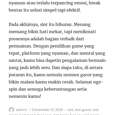
nyaman atau terlalu terpancing emosi, break
bentar itu solusi simpel tapi efektif.
Pada akhirnya, slot itu hiburan. Menang
memang bikin hati mekar, tapi menikmati
prosesnya adalah bagian terbaik dari
permainan. Dengan pemilihan game yang
tepat, platform yang nyaman, dan mental yang
santai, kamu bisa dapetin pengalaman bermain
yang jauh lebih seru. Dan siapa tahu, di antara
putaran itu, kamu nemuin momen gacor yang
bikin malam kamu makin cerah. Selamat nge-
spin dan semoga keberuntungan setia
nemenin kamu!
Author
Posted
Tags
admin
December 13, 2025
slot
,
slot gacor
,
slot
on