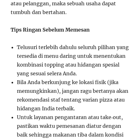
atau pelanggan, maka sebuah usaha dapat
tumbuh dan bertahan.
Tips Ringan Sebelum Memesan
Telusuri terlebih dahulu seluruh pilihan yang
tersedia di menu daring untuk menentukan
kombinasi topping atau hidangan spesial
yang sesuai selera Anda.
Bila Anda berkunjung ke lokasi fisik (jika
memungkinkan), jangan ragu bertanya akan
rekomendasi staf tentang varian pizza atau
hidangan India terbaik.
Untuk layanan pengantaran atau take‑out,
pastikan waktu pemesanan diatur dengan
baik sehingga makanan tiba dalam kondisi