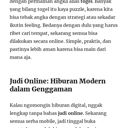
dengan permainan angka alias
togel
. Banyak
yang bilang togel itu kaya puzzle, karena kita
bisa tebak angka dengan strategi atau sekadar
ikutin feeling. Bedanya dengan dulu yang harus
ribet cari tempat, sekarang semua bisa
dilakukan secara online. Simple, praktis, dan
pastinya lebih aman karena bisa main dari
mana aja.
Judi Online: Hiburan Modern
dalam Genggaman
Kalau ngomongin hiburan digital, nggak
lengkap tanpa bahas
judi online
. Sekarang
semua serba mobile, jadi tinggal buka