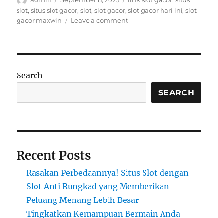
admin
September 8, 2025
link slot gacor
,
situs
on
slot
,
situs slot gacor
,
slot
,
slot gacor
,
slot gacor hari ini
,
slot
on
gacor maxwin
Leave a comment
Nikmati
Hiburan
Digital
Seru
yang
Search
Bikin
Betah
SEARCH
di
Waktu
Santai
Recent Posts
Rasakan Perbedaannya! Situs Slot dengan
Slot Anti Rungkad yang Memberikan
Peluang Menang Lebih Besar
Tingkatkan Kemampuan Bermain Anda