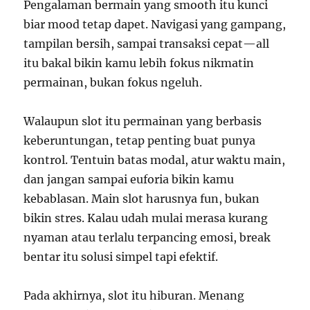
Pengalaman bermain yang smooth itu kunci
biar mood tetap dapet. Navigasi yang gampang,
tampilan bersih, sampai transaksi cepat—all
itu bakal bikin kamu lebih fokus nikmatin
permainan, bukan fokus ngeluh.
Walaupun slot itu permainan yang berbasis
keberuntungan, tetap penting buat punya
kontrol. Tentuin batas modal, atur waktu main,
dan jangan sampai euforia bikin kamu
kebablasan. Main slot harusnya fun, bukan
bikin stres. Kalau udah mulai merasa kurang
nyaman atau terlalu terpancing emosi, break
bentar itu solusi simpel tapi efektif.
Pada akhirnya, slot itu hiburan. Menang