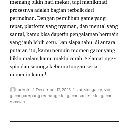
memang bikin hati mekar, tapi menikmati
prosesnya adalah bagian terbaik dari
permainan. Dengan pemilihan game yang
tepat, platform yang nyaman, dan mental yang
santai, kamu bisa dapetin pengalaman bermain
yang jauh lebih seru. Dan siapa tahu, di antara
putaran itu, kamu nemuin momen gacor yang
bikin malam kamu makin cerah. Selamat nge-
spin dan semoga keberuntungan setia
nemenin kamu!
Author
Posted
Tags
admin
December 13, 2025
slot
,
slot gacor
,
slot
on
gacor gampang menang
,
slot gacor hari ini
,
slot gacor
maxwin