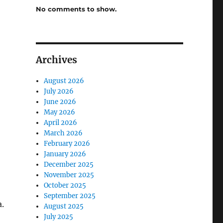
No comments to show.
Archives
August 2026
July 2026
June 2026
May 2026
April 2026
March 2026
February 2026
January 2026
December 2025
November 2025
October 2025
September 2025
.
August 2025
July 2025