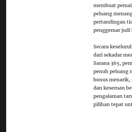
membuat pemain
peluang menang
pertandingan ti
penggemar judi 
Secara keseluru
dari sekadar me
Sarana 365, pem
penuh peluang me
bonus menarik,
dan keseruan be
pengalaman taru
pilihan tepat u