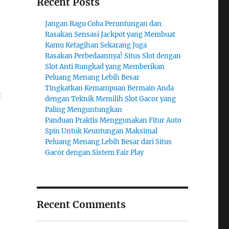
Recent Posts
Jangan Ragu Coba Peruntungan dan
Rasakan Sensasi Jackpot yang Membuat
Kamu Ketagihan Sekarang Juga
Rasakan Perbedaannya! Situs Slot dengan
Slot Anti Rungkad yang Memberikan
Peluang Menang Lebih Besar
Tingkatkan Kemampuan Bermain Anda
t
dengan Teknik Memilih Slot Gacor yang
Paling Menguntungkan
Panduan Praktis Menggunakan Fitur Auto
Spin Untuk Keuntungan Maksimal
Peluang Menang Lebih Besar dari Situs
Gacor dengan Sistem Fair Play
Recent Comments