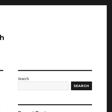
ah
Search
SEARCH
p