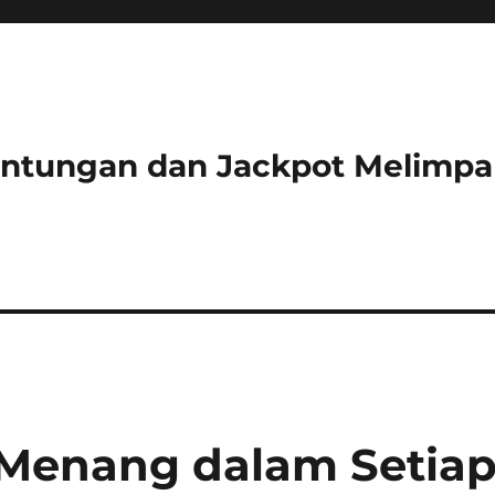
untungan dan Jackpot Melimp
 Menang dalam Setia