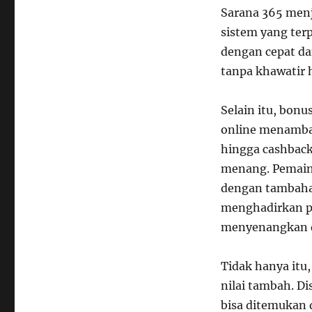
Sarana 365 men
sistem yang terp
dengan cepat d
tanpa khawatir h
Selain itu, bonu
online menambah
hingga cashbac
menang. Pemain 
dengan tambahan
menghadirkan p
menyenangkan 
Tidak hanya itu
nilai tambah. Di
bisa ditemukan d