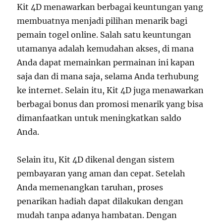
Kit 4D menawarkan berbagai keuntungan yang
membuatnya menjadi pilihan menarik bagi
pemain togel online. Salah satu keuntungan
utamanya adalah kemudahan akses, di mana
Anda dapat memainkan permainan ini kapan
saja dan di mana saja, selama Anda terhubung
ke internet. Selain itu, Kit 4D juga menawarkan
berbagai bonus dan promosi menarik yang bisa
dimanfaatkan untuk meningkatkan saldo
Anda.
Selain itu, Kit 4D dikenal dengan sistem
pembayaran yang aman dan cepat. Setelah
Anda memenangkan taruhan, proses
penarikan hadiah dapat dilakukan dengan
mudah tanpa adanya hambatan. Dengan