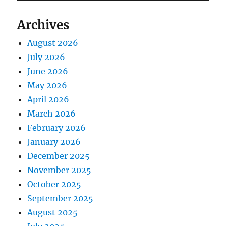
Archives
August 2026
July 2026
June 2026
May 2026
April 2026
March 2026
February 2026
January 2026
December 2025
November 2025
October 2025
September 2025
August 2025