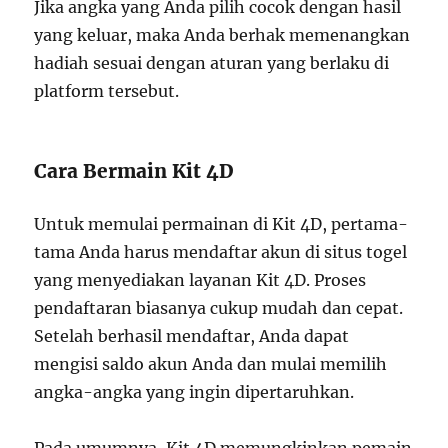
Jika angka yang Anda pilih cocok dengan hasil
yang keluar, maka Anda berhak memenangkan
hadiah sesuai dengan aturan yang berlaku di
platform tersebut.
Cara Bermain Kit 4D
Untuk memulai permainan di Kit 4D, pertama-
tama Anda harus mendaftar akun di situs togel
yang menyediakan layanan Kit 4D. Proses
pendaftaran biasanya cukup mudah dan cepat.
Setelah berhasil mendaftar, Anda dapat
mengisi saldo akun Anda dan mulai memilih
angka-angka yang ingin dipertaruhkan.