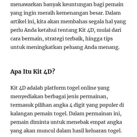
menawarkan banyak keuntungan bagi pemain
yang ingin meraih kemenangan besar. Dalam
artikel ini, kita akan membahas segala hal yang
perlu Anda ketahui tentang Kit 4D, mulai dari
cara bermain, strategi terbaik, hingga tips
untuk meningkatkan peluang Anda menang.
Apa Itu Kit 4D?
Kit 4D adalah platform togel online yang
menyediakan berbagai jenis permainan,
termasuk pilihan angka 4 digit yang populer di
kalangan pemain togel. Dalam permainan ini,
pemain diminta untuk menebak empat angka
yang akan muncul dalam hasil keluaran togel.