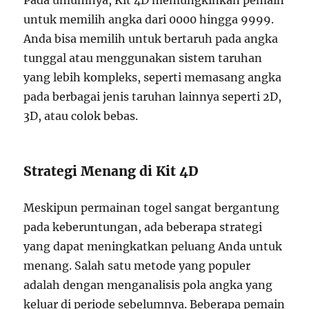
Pada umumnya, Kit 4D memungkinkan pemain
untuk memilih angka dari 0000 hingga 9999.
Anda bisa memilih untuk bertaruh pada angka
tunggal atau menggunakan sistem taruhan
yang lebih kompleks, seperti memasang angka
pada berbagai jenis taruhan lainnya seperti 2D,
3D, atau colok bebas.
Strategi Menang di Kit 4D
Meskipun permainan togel sangat bergantung
pada keberuntungan, ada beberapa strategi
yang dapat meningkatkan peluang Anda untuk
menang. Salah satu metode yang populer
adalah dengan menganalisis pola angka yang
keluar di periode sebelumnya. Beberapa pemain