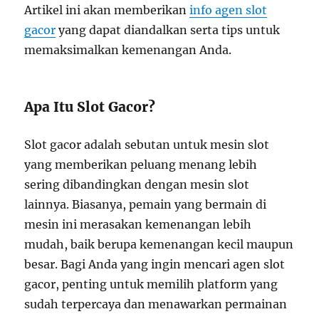
Artikel ini akan memberikan
info agen slot
gacor
yang dapat diandalkan serta tips untuk
memaksimalkan kemenangan Anda.
Apa Itu Slot Gacor?
Slot gacor adalah sebutan untuk mesin slot
yang memberikan peluang menang lebih
sering dibandingkan dengan mesin slot
lainnya. Biasanya, pemain yang bermain di
mesin ini merasakan kemenangan lebih
mudah, baik berupa kemenangan kecil maupun
besar. Bagi Anda yang ingin mencari agen slot
gacor, penting untuk memilih platform yang
sudah terpercaya dan menawarkan permainan