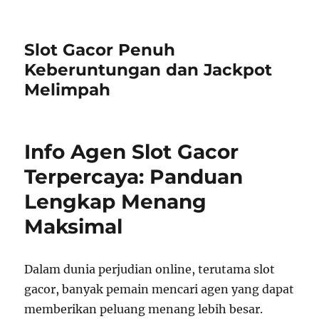
Slot Gacor Penuh
Keberuntungan dan Jackpot
Melimpah
Info Agen Slot Gacor
Terpercaya: Panduan
Lengkap Menang
Maksimal
Dalam dunia perjudian online, terutama slot
gacor, banyak pemain mencari agen yang dapat
memberikan peluang menang lebih besar.