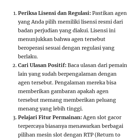
Periksa Lisensi dan Regulasi:
Pastikan agen
yang Anda pilih memiliki lisensi resmi dari
badan perjudian yang diakui. Lisensi ini
menunjukkan bahwa agen tersebut
beroperasi sesuai dengan regulasi yang
berlaku.
Cari Ulasan Positif:
Baca ulasan dari pemain
lain yang sudah berpengalaman dengan
agen tersebut. Pengalaman mereka bisa
memberikan gambaran apakah agen
tersebut memang memberikan peluang
menang yang lebih tinggi.
Pelajari Fitur Permainan:
Agen slot gacor
terpercaya biasanya menawarkan berbagai
pilihan mesin slot dengan RTP (Return to