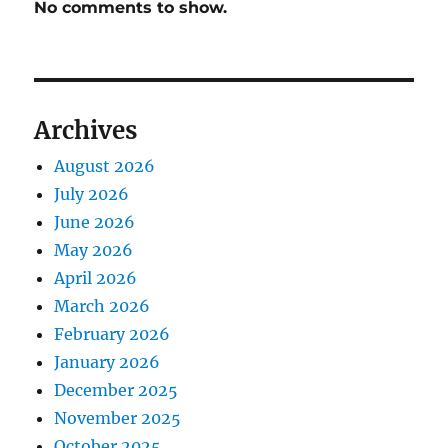
No comments to show.
Archives
August 2026
July 2026
June 2026
May 2026
April 2026
March 2026
February 2026
January 2026
December 2025
November 2025
October 2025