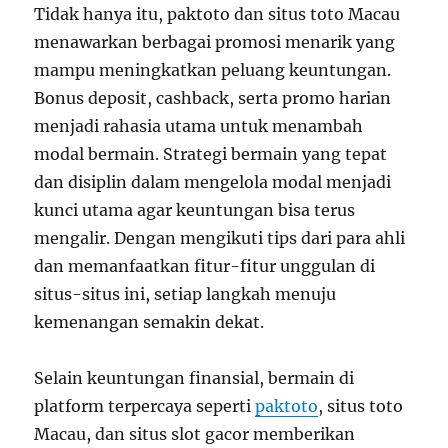
Tidak hanya itu, paktoto dan situs toto Macau
menawarkan berbagai promosi menarik yang
mampu meningkatkan peluang keuntungan.
Bonus deposit, cashback, serta promo harian
menjadi rahasia utama untuk menambah
modal bermain. Strategi bermain yang tepat
dan disiplin dalam mengelola modal menjadi
kunci utama agar keuntungan bisa terus
mengalir. Dengan mengikuti tips dari para ahli
dan memanfaatkan fitur-fitur unggulan di
situs-situs ini, setiap langkah menuju
kemenangan semakin dekat.
Selain keuntungan finansial, bermain di
platform terpercaya seperti
paktoto
, situs toto
Macau, dan situs slot gacor memberikan