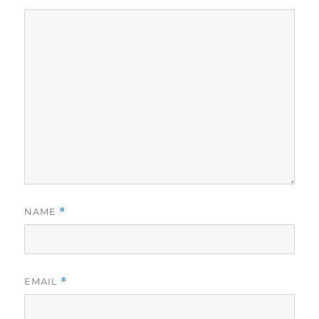
NAME
*
EMAIL
*