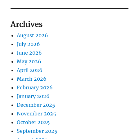
Archives
August 2026
July 2026
June 2026
May 2026
April 2026
March 2026
February 2026
January 2026
December 2025
November 2025
October 2025
September 2025