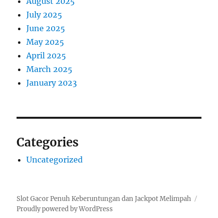
August 2025
July 2025
June 2025
May 2025
April 2025
March 2025
January 2023
Categories
Uncategorized
Slot Gacor Penuh Keberuntungan dan Jackpot Melimpah
Proudly powered by WordPress