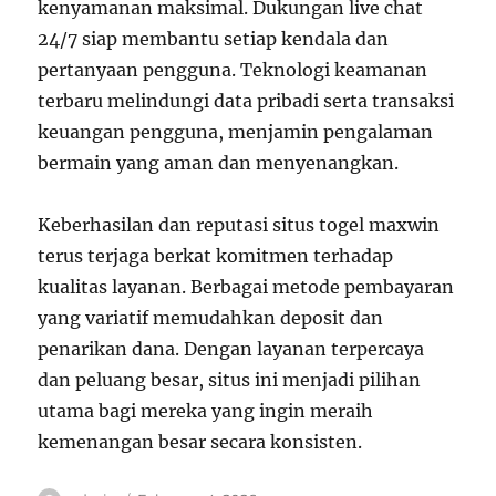
kenyamanan maksimal. Dukungan live chat
24/7 siap membantu setiap kendala dan
pertanyaan pengguna. Teknologi keamanan
terbaru melindungi data pribadi serta transaksi
keuangan pengguna, menjamin pengalaman
bermain yang aman dan menyenangkan.
Keberhasilan dan reputasi situs togel maxwin
terus terjaga berkat komitmen terhadap
kualitas layanan. Berbagai metode pembayaran
yang variatif memudahkan deposit dan
penarikan dana. Dengan layanan terpercaya
dan peluang besar, situs ini menjadi pilihan
utama bagi mereka yang ingin meraih
kemenangan besar secara konsisten.