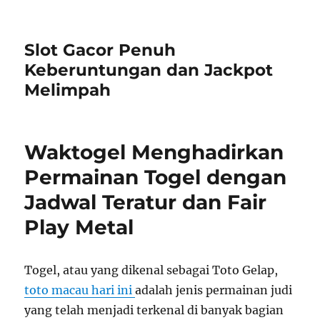
Slot Gacor Penuh
Keberuntungan dan Jackpot
Melimpah
Waktogel Menghadirkan
Permainan Togel dengan
Jadwal Teratur dan Fair
Play Metal
Togel, atau yang dikenal sebagai Toto Gelap,
toto macau hari ini
adalah jenis permainan judi
yang telah menjadi terkenal di banyak bagian