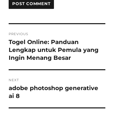
Post
PREVIOUS
navigation
Togel Online: Panduan
Previous
post:
Lengkap untuk Pemula yang
Ingin Menang Besar
NEXT
adobe photoshop generative
Next
post:
ai 8