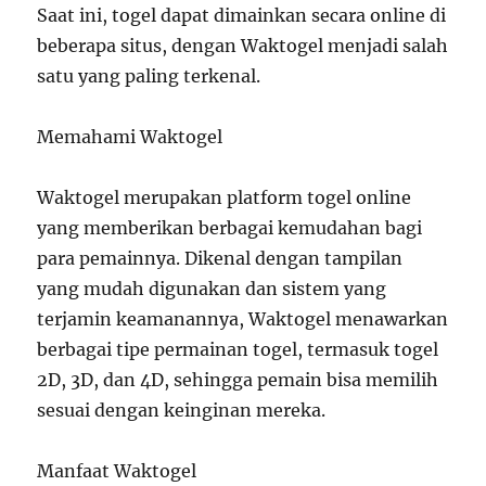
Saat ini, togel dapat dimainkan secara online di
beberapa situs, dengan Waktogel menjadi salah
satu yang paling terkenal.
Memahami Waktogel
Waktogel merupakan platform togel online
yang memberikan berbagai kemudahan bagi
para pemainnya. Dikenal dengan tampilan
yang mudah digunakan dan sistem yang
terjamin keamanannya, Waktogel menawarkan
berbagai tipe permainan togel, termasuk togel
2D, 3D, dan 4D, sehingga pemain bisa memilih
sesuai dengan keinginan mereka.
Manfaat Waktogel