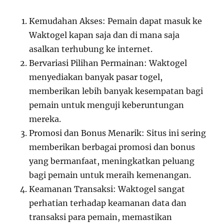
Kemudahan Akses: Pemain dapat masuk ke
Waktogel kapan saja dan di mana saja
asalkan terhubung ke internet.
Bervariasi Pilihan Permainan: Waktogel
menyediakan banyak pasar togel,
memberikan lebih banyak kesempatan bagi
pemain untuk menguji keberuntungan
mereka.
Promosi dan Bonus Menarik: Situs ini sering
memberikan berbagai promosi dan bonus
yang bermanfaat, meningkatkan peluang
bagi pemain untuk meraih kemenangan.
Keamanan Transaksi: Waktogel sangat
perhatian terhadap keamanan data dan
transaksi para pemain, memastikan