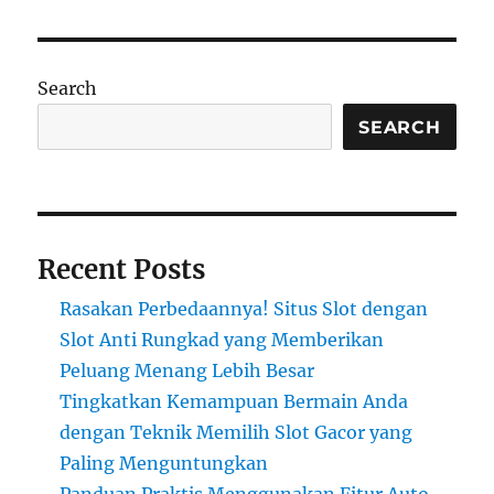
Search
SEARCH
Recent Posts
Rasakan Perbedaannya! Situs Slot dengan
Slot Anti Rungkad yang Memberikan
Peluang Menang Lebih Besar
Tingkatkan Kemampuan Bermain Anda
dengan Teknik Memilih Slot Gacor yang
Paling Menguntungkan