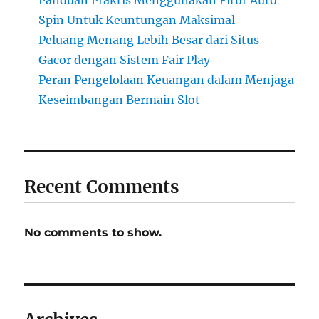
Panduan Praktis Menggunakan Fitur Auto
Spin Untuk Keuntungan Maksimal
Peluang Menang Lebih Besar dari Situs
Gacor dengan Sistem Fair Play
Peran Pengelolaan Keuangan dalam Menjaga
Keseimbangan Bermain Slot
Recent Comments
No comments to show.