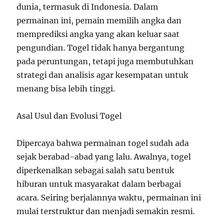
dunia, termasuk di Indonesia. Dalam
permainan ini, pemain memilih angka dan
memprediksi angka yang akan keluar saat
pengundian. Togel tidak hanya bergantung
pada peruntungan, tetapi juga membutuhkan
strategi dan analisis agar kesempatan untuk
menang bisa lebih tinggi.
Asal Usul dan Evolusi Togel
Dipercaya bahwa permainan togel sudah ada
sejak berabad-abad yang lalu. Awalnya, togel
diperkenalkan sebagai salah satu bentuk
hiburan untuk masyarakat dalam berbagai
acara. Seiring berjalannya waktu, permainan ini
mulai terstruktur dan menjadi semakin resmi.