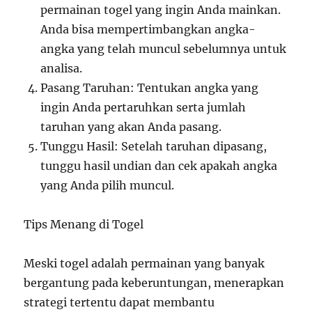
permainan togel yang ingin Anda mainkan.
Anda bisa mempertimbangkan angka-
angka yang telah muncul sebelumnya untuk
analisa.
Pasang Taruhan: Tentukan angka yang
ingin Anda pertaruhkan serta jumlah
taruhan yang akan Anda pasang.
Tunggu Hasil: Setelah taruhan dipasang,
tunggu hasil undian dan cek apakah angka
yang Anda pilih muncul.
Tips Menang di Togel
Meski togel adalah permainan yang banyak
bergantung pada keberuntungan, menerapkan
strategi tertentu dapat membantu