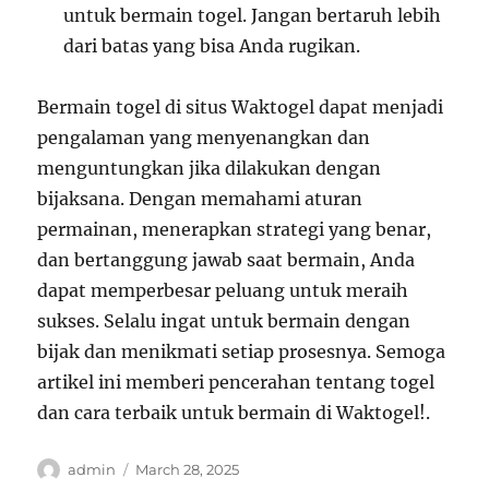
untuk bermain togel. Jangan bertaruh lebih
dari batas yang bisa Anda rugikan.
Bermain togel di situs Waktogel dapat menjadi
pengalaman yang menyenangkan dan
menguntungkan jika dilakukan dengan
bijaksana. Dengan memahami aturan
permainan, menerapkan strategi yang benar,
dan bertanggung jawab saat bermain, Anda
dapat memperbesar peluang untuk meraih
sukses. Selalu ingat untuk bermain dengan
bijak dan menikmati setiap prosesnya. Semoga
artikel ini memberi pencerahan tentang togel
dan cara terbaik untuk bermain di Waktogel!.
Author
Posted
admin
March 28, 2025