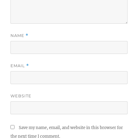
NAME
*
EMAIL
*
WEBSITE
Save my name, email, and website in this browser for
the next time I comment.