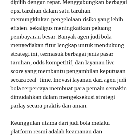
dipilih dengan tepat. Menggabungkan berbagai
opsi taruhan dalam satu taruhan
memungkinkan pengelolaan risiko yang lebih
efisien, sekaligus meningkatkan peluang
pembayaran besar. Banyak agen judi bola
menyediakan fitur lengkap untuk mendukung
strategi ini, termasuk berbagai jenis pasar
taruhan, odds kompetitif, dan layanan live
score yang membantu pengambilan keputusan
secara real-time. Inovasi layanan dari agen judi
bola terpercaya membuat para pemain semakin
dimudahkan dalam mengeksekusi strategi
parlay secara praktis dan aman.
Keunggulan utama dari judi bola melalui
platform resmi adalah keamanan dan