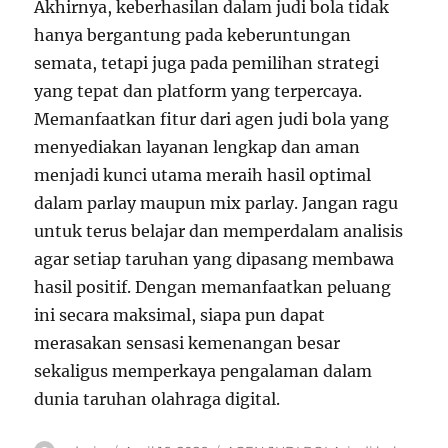
Akhirnya, keberhasilan dalam judi bola tidak
hanya bergantung pada keberuntungan
semata, tetapi juga pada pemilihan strategi
yang tepat dan platform yang terpercaya.
Memanfaatkan fitur dari agen judi bola yang
menyediakan layanan lengkap dan aman
menjadi kunci utama meraih hasil optimal
dalam parlay maupun mix parlay. Jangan ragu
untuk terus belajar dan memperdalam analisis
agar setiap taruhan yang dipasang membawa
hasil positif. Dengan memanfaatkan peluang
ini secara maksimal, siapa pun dapat
merasakan sensasi kemenangan besar
sekaligus memperkaya pengalaman dalam
dunia taruhan olahraga digital.