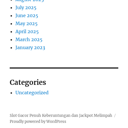
July 2025
June 2025
May 2025
April 2025
March 2025
January 2023
Categories
Uncategorized
Slot Gacor Penuh Keberuntungan dan Jackpot Melimpah
Proudly powered by WordPress