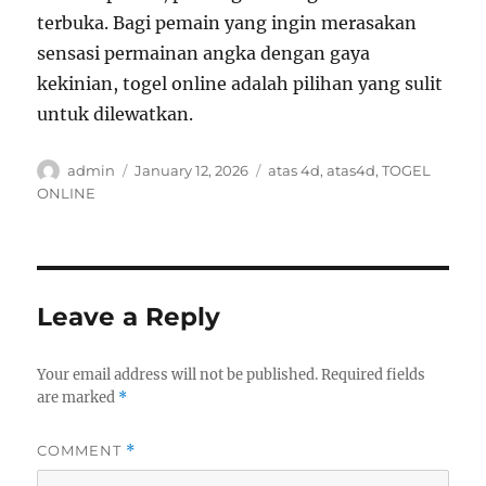
terbuka. Bagi pemain yang ingin merasakan
sensasi permainan angka dengan gaya
kekinian, togel online adalah pilihan yang sulit
untuk dilewatkan.
Author
Posted
Tags
admin
January 12, 2026
atas 4d
,
atas4d
,
TOGEL
on
ONLINE
Leave a Reply
Your email address will not be published.
Required fields
are marked
*
COMMENT
*