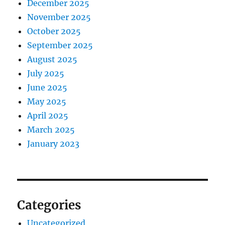
December 2025
November 2025
October 2025
September 2025
August 2025
July 2025
June 2025
May 2025
April 2025
March 2025
January 2023
Categories
Uncategorized