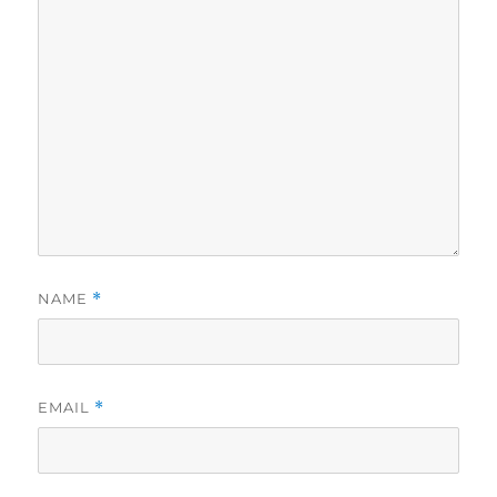
NAME
*
EMAIL
*