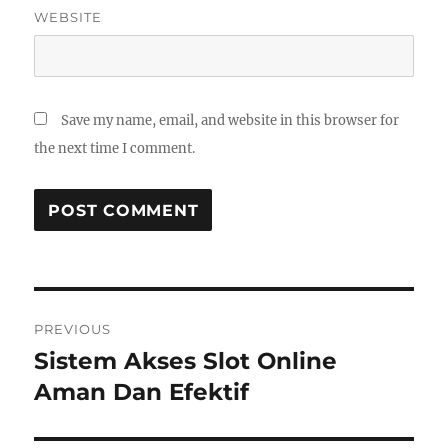
WEBSITE
Save my name, email, and website in this browser for
the next time I comment.
Post
PREVIOUS
navigation
Sistem Akses Slot Online
Previous
post:
Aman Dan Efektif