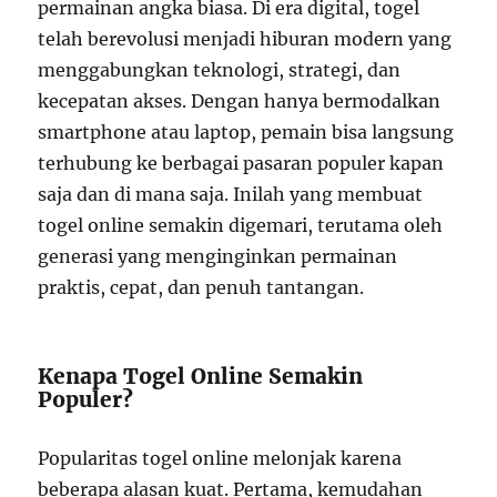
permainan angka biasa. Di era digital, togel
telah berevolusi menjadi hiburan modern yang
menggabungkan teknologi, strategi, dan
kecepatan akses. Dengan hanya bermodalkan
smartphone atau laptop, pemain bisa langsung
terhubung ke berbagai pasaran populer kapan
saja dan di mana saja. Inilah yang membuat
togel online semakin digemari, terutama oleh
generasi yang menginginkan permainan
praktis, cepat, dan penuh tantangan.
Kenapa Togel Online Semakin
Populer?
Popularitas togel online melonjak karena
beberapa alasan kuat. Pertama, kemudahan