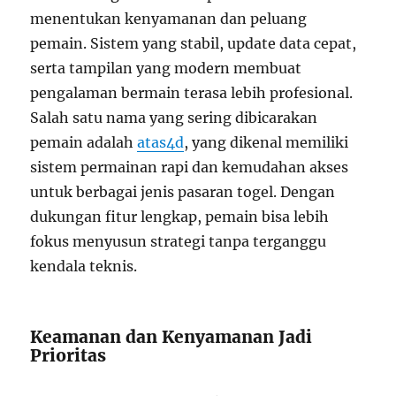
menentukan kenyamanan dan peluang
pemain. Sistem yang stabil, update data cepat,
serta tampilan yang modern membuat
pengalaman bermain terasa lebih profesional.
Salah satu nama yang sering dibicarakan
pemain adalah
atas4d
, yang dikenal memiliki
sistem permainan rapi dan kemudahan akses
untuk berbagai jenis pasaran togel. Dengan
dukungan fitur lengkap, pemain bisa lebih
fokus menyusun strategi tanpa terganggu
kendala teknis.
Keamanan dan Kenyamanan Jadi
Prioritas