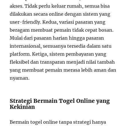
akses. Tidak perlu keluar rumah, semua bisa
dilakukan secara online dengan sistem yang
user-friendly. Kedua, variasi pasaran yang
beragam membuat pemain tidak cepat bosan.
Mulai dari pasaran harian hingga pasaran
internasional, semuanya tersedia dalam satu
platform. Ketiga, sistem pembayaran yang
fleksibel dan transparan menjadi nilai tambah
yang membuat pemain merasa lebih aman dan
nyaman.
Strategi Bermain Togel Online yang
Kekinian
Bermain togel online tanpa strategi hanya