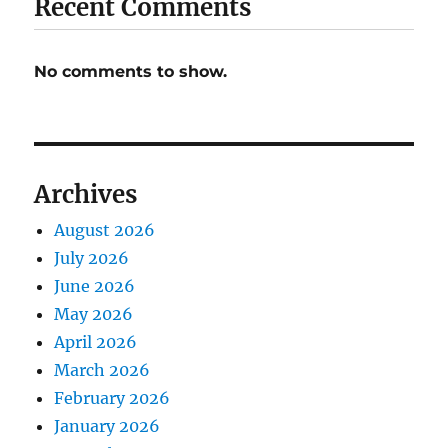
Recent Comments
No comments to show.
Archives
August 2026
July 2026
June 2026
May 2026
April 2026
March 2026
February 2026
January 2026