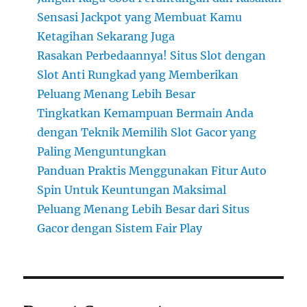
Sensasi Jackpot yang Membuat Kamu
Ketagihan Sekarang Juga
Rasakan Perbedaannya! Situs Slot dengan
Slot Anti Rungkad yang Memberikan
Peluang Menang Lebih Besar
Tingkatkan Kemampuan Bermain Anda
dengan Teknik Memilih Slot Gacor yang
Paling Menguntungkan
Panduan Praktis Menggunakan Fitur Auto
Spin Untuk Keuntungan Maksimal
Peluang Menang Lebih Besar dari Situs
Gacor dengan Sistem Fair Play