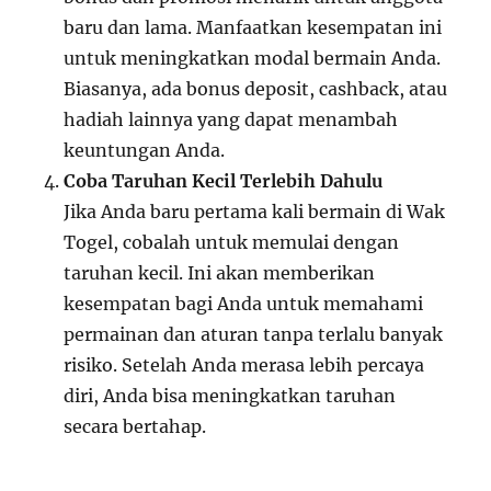
baru dan lama. Manfaatkan kesempatan ini
untuk meningkatkan modal bermain Anda.
Biasanya, ada bonus deposit, cashback, atau
hadiah lainnya yang dapat menambah
keuntungan Anda.
Coba Taruhan Kecil Terlebih Dahulu
Jika Anda baru pertama kali bermain di Wak
Togel, cobalah untuk memulai dengan
taruhan kecil. Ini akan memberikan
kesempatan bagi Anda untuk memahami
permainan dan aturan tanpa terlalu banyak
risiko. Setelah Anda merasa lebih percaya
diri, Anda bisa meningkatkan taruhan
secara bertahap.