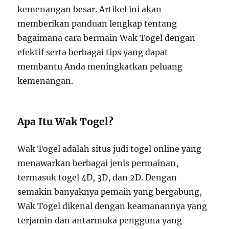
kemenangan besar. Artikel ini akan
memberikan panduan lengkap tentang
bagaimana cara bermain Wak Togel dengan
efektif serta berbagai tips yang dapat
membantu Anda meningkatkan peluang
kemenangan.
Apa Itu Wak Togel?
Wak Togel adalah situs judi togel online yang
menawarkan berbagai jenis permainan,
termasuk togel 4D, 3D, dan 2D. Dengan
semakin banyaknya pemain yang bergabung,
Wak Togel dikenal dengan keamanannya yang
terjamin dan antarmuka pengguna yang