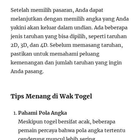
Setelah memilih pasaran, Anda dapat
melanjutkan dengan memilih angka yang Anda
yakini akan keluar dalam undian. Ada beberapa
jenis taruhan yang bisa dipilih, seperti taruhan
2D, 3D, dan 4D. Sebelum memasang taruhan,
pastikan untuk memahami peluang
kemenangan dan jumlah taruhan yang ingin
Anda pasang.
Tips Menang di Wak Togel
Pahami Pola Angka
Meskipun togel bersifat acak, beberapa
pemain percaya bahwa pola angka tertentu
cenderung muncul lebih sering.