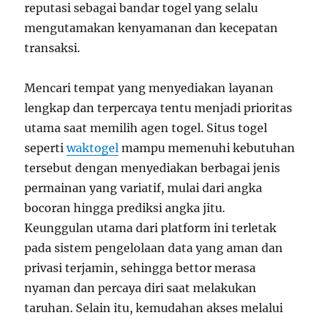
reputasi sebagai bandar togel yang selalu
mengutamakan kenyamanan dan kecepatan
transaksi.
Mencari tempat yang menyediakan layanan
lengkap dan terpercaya tentu menjadi prioritas
utama saat memilih agen togel. Situs togel
seperti
waktogel
mampu memenuhi kebutuhan
tersebut dengan menyediakan berbagai jenis
permainan yang variatif, mulai dari angka
bocoran hingga prediksi angka jitu.
Keunggulan utama dari platform ini terletak
pada sistem pengelolaan data yang aman dan
privasi terjamin, sehingga bettor merasa
nyaman dan percaya diri saat melakukan
taruhan. Selain itu, kemudahan akses melalui