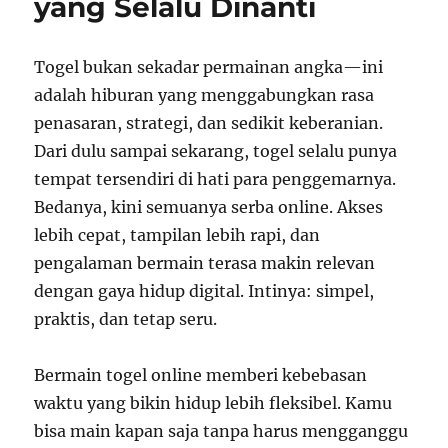
yang Selalu Dinanti
Resmi
Togel bukan sekadar permainan angka—ini
adalah hiburan yang menggabungkan rasa
penasaran, strategi, dan sedikit keberanian.
Dari dulu sampai sekarang, togel selalu punya
tempat tersendiri di hati para penggemarnya.
Bedanya, kini semuanya serba online. Akses
lebih cepat, tampilan lebih rapi, dan
pengalaman bermain terasa makin relevan
dengan gaya hidup digital. Intinya: simpel,
praktis, dan tetap seru.
Bermain togel online memberi kebebasan
waktu yang bikin hidup lebih fleksibel. Kamu
bisa main kapan saja tanpa harus mengganggu