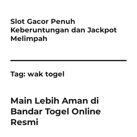
Slot Gacor Penuh
Keberuntungan dan Jackpot
Melimpah
Tag:
wak togel
Main Lebih Aman di
Bandar Togel Online
Resmi