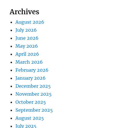
Archives
August 2026
July 2026
June 2026
May 2026
April 2026
March 2026
February 2026
January 2026
December 2025
November 2025
October 2025
September 2025
August 2025
July 2025