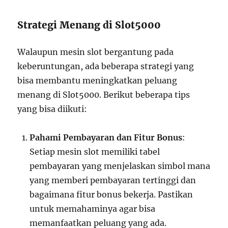
Strategi Menang di Slot5000
Walaupun mesin slot bergantung pada
keberuntungan, ada beberapa strategi yang
bisa membantu meningkatkan peluang
menang di Slot5000. Berikut beberapa tips
yang bisa diikuti:
Pahami Pembayaran dan Fitur Bonus
:
Setiap mesin slot memiliki tabel
pembayaran yang menjelaskan simbol mana
yang memberi pembayaran tertinggi dan
bagaimana fitur bonus bekerja. Pastikan
untuk memahaminya agar bisa
memanfaatkan peluang yang ada.