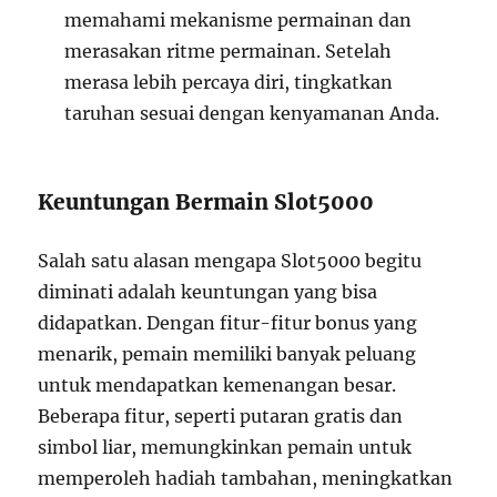
memahami mekanisme permainan dan
merasakan ritme permainan. Setelah
merasa lebih percaya diri, tingkatkan
taruhan sesuai dengan kenyamanan Anda.
Keuntungan Bermain Slot5000
Salah satu alasan mengapa Slot5000 begitu
diminati adalah keuntungan yang bisa
didapatkan. Dengan fitur-fitur bonus yang
menarik, pemain memiliki banyak peluang
untuk mendapatkan kemenangan besar.
Beberapa fitur, seperti putaran gratis dan
simbol liar, memungkinkan pemain untuk
memperoleh hadiah tambahan, meningkatkan