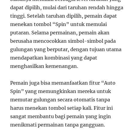
dapat dipilih, mulai dari taruhan rendah hingga
tinggi. Setelah taruhan dipilih, pemain dapat
menekan tombol “Spin” untuk memulai
putaran. Selama permainan, pemain akan
berusaha mencocokkan simbol-simbol pada
gulungan yang berputar, dengan tujuan utama
mendapatkan kombinasi yang dapat
menghasilkan kemenangan.
Pemain juga bisa memanfaatkan fitur “Auto
Spin” yang memungkinkan mereka untuk
memutar gulungan secara otomatis tanpa
harus menekan tombol setiap kali. Fitur ini
sangat membantu bagi pemain yang ingin
menikmati permainan tanpa gangguan.