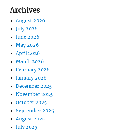
Archives
August 2026
July 2026
June 2026
May 2026
April 2026
March 2026
February 2026
January 2026
December 2025
November 2025
October 2025
September 2025
August 2025
July 2025