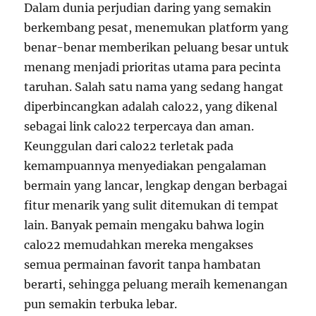
Dalam dunia perjudian daring yang semakin
berkembang pesat, menemukan platform yang
benar-benar memberikan peluang besar untuk
menang menjadi prioritas utama para pecinta
taruhan. Salah satu nama yang sedang hangat
diperbincangkan adalah calo22, yang dikenal
sebagai link calo22 terpercaya dan aman.
Keunggulan dari calo22 terletak pada
kemampuannya menyediakan pengalaman
bermain yang lancar, lengkap dengan berbagai
fitur menarik yang sulit ditemukan di tempat
lain. Banyak pemain mengaku bahwa login
calo22 memudahkan mereka mengakses
semua permainan favorit tanpa hambatan
berarti, sehingga peluang meraih kemenangan
pun semakin terbuka lebar.