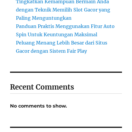
Tingkatkan Kemampuan Bermain Anda
dengan Teknik Memilih Slot Gacor yang
Paling Menguntungkan
Panduan Praktis Menggunakan Fitur Auto
Spin Untuk Keuntungan Maksimal
Peluang Menang Lebih Besar dari Situs
Gacor dengan Sistem Fair Play
Recent Comments
No comments to show.