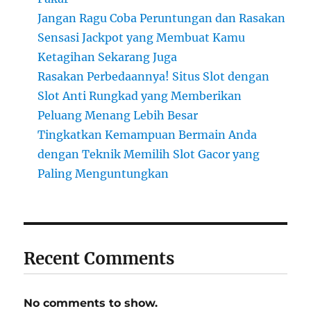
Jangan Ragu Coba Peruntungan dan Rasakan
Sensasi Jackpot yang Membuat Kamu
Ketagihan Sekarang Juga
Rasakan Perbedaannya! Situs Slot dengan
Slot Anti Rungkad yang Memberikan
Peluang Menang Lebih Besar
Tingkatkan Kemampuan Bermain Anda
dengan Teknik Memilih Slot Gacor yang
Paling Menguntungkan
Recent Comments
No comments to show.