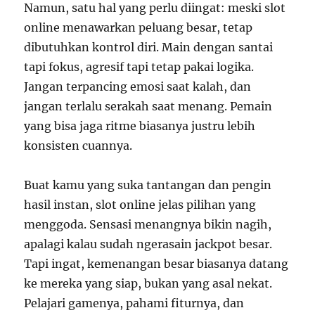
Namun, satu hal yang perlu diingat: meski slot
online menawarkan peluang besar, tetap
dibutuhkan kontrol diri. Main dengan santai
tapi fokus, agresif tapi tetap pakai logika.
Jangan terpancing emosi saat kalah, dan
jangan terlalu serakah saat menang. Pemain
yang bisa jaga ritme biasanya justru lebih
konsisten cuannya.
Buat kamu yang suka tantangan dan pengin
hasil instan, slot online jelas pilihan yang
menggoda. Sensasi menangnya bikin nagih,
apalagi kalau sudah ngerasain jackpot besar.
Tapi ingat, kemenangan besar biasanya datang
ke mereka yang siap, bukan yang asal nekat.
Pelajari gamenya, pahami fiturnya, dan