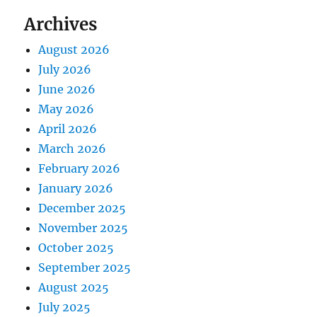
Archives
August 2026
July 2026
June 2026
May 2026
April 2026
March 2026
February 2026
January 2026
December 2025
November 2025
October 2025
September 2025
August 2025
July 2025