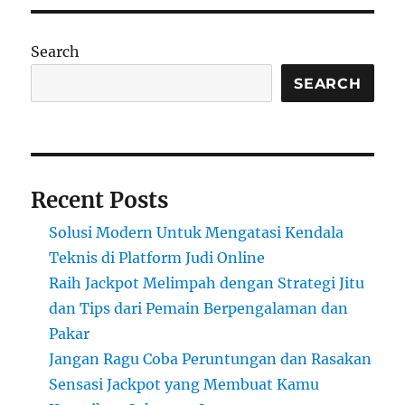
Gacor
yang
Bikin
Search
Cuan
Ngebut
SEARCH
Tanpa
Ampun
Recent Posts
Solusi Modern Untuk Mengatasi Kendala
Teknis di Platform Judi Online
Raih Jackpot Melimpah dengan Strategi Jitu
dan Tips dari Pemain Berpengalaman dan
Pakar
Jangan Ragu Coba Peruntungan dan Rasakan
Sensasi Jackpot yang Membuat Kamu