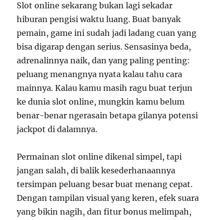
Slot online sekarang bukan lagi sekadar
hiburan pengisi waktu luang. Buat banyak
pemain, game ini sudah jadi ladang cuan yang
bisa digarap dengan serius. Sensasinya beda,
adrenalinnya naik, dan yang paling penting:
peluang menangnya nyata kalau tahu cara
mainnya. Kalau kamu masih ragu buat terjun
ke dunia slot online, mungkin kamu belum
benar-benar ngerasain betapa gilanya potensi
jackpot di dalamnya.
Permainan slot online dikenal simpel, tapi
jangan salah, di balik kesederhanaannya
tersimpan peluang besar buat menang cepat.
Dengan tampilan visual yang keren, efek suara
yang bikin nagih, dan fitur bonus melimpah,