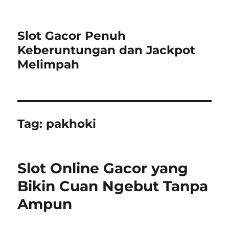
Slot Gacor Penuh
Keberuntungan dan Jackpot
Melimpah
Tag:
pakhoki
Slot Online Gacor yang
Bikin Cuan Ngebut Tanpa
Ampun