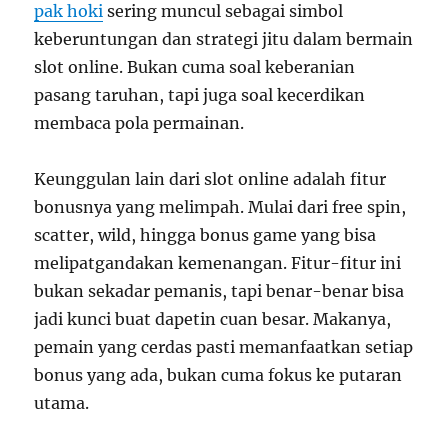
pak hoki
sering muncul sebagai simbol
keberuntungan dan strategi jitu dalam bermain
slot online. Bukan cuma soal keberanian
pasang taruhan, tapi juga soal kecerdikan
membaca pola permainan.
Keunggulan lain dari slot online adalah fitur
bonusnya yang melimpah. Mulai dari free spin,
scatter, wild, hingga bonus game yang bisa
melipatgandakan kemenangan. Fitur-fitur ini
bukan sekadar pemanis, tapi benar-benar bisa
jadi kunci buat dapetin cuan besar. Makanya,
pemain yang cerdas pasti memanfaatkan setiap
bonus yang ada, bukan cuma fokus ke putaran
utama.