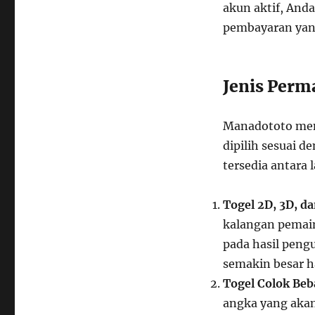
akun aktif, An
pembayaran yang
Jenis Perm
Manadototo mena
dipilih sesuai d
tersedia antara l
Togel 2D, 3D, d
kalangan pemai
pada hasil peng
semakin besar h
Togel Colok Beb
angka yang akan