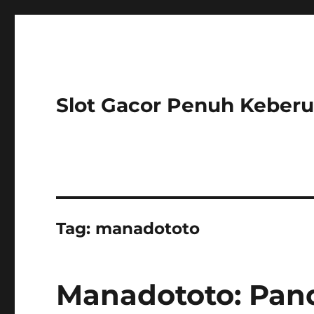
Slot Gacor Penuh Keber
Tag:
manadototo
Manadototo: Pan