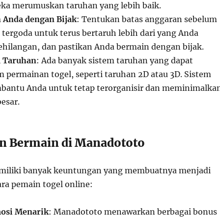
a merumuskan taruhan yang lebih baik.
 Anda dengan Bijak
: Tentukan batas anggaran sebelum
 tergoda untuk terus bertaruh lebih dari yang Anda
ilangan, dan pastikan Anda bermain dengan bijak.
 Taruhan
: Ada banyak sistem taruhan yang dapat
m permainan togel, seperti taruhan 2D atau 3D. Sistem
bantu Anda untuk tetap terorganisir dan meminimalka
besar.
n Bermain di Manadototo
iliki banyak keuntungan yang membuatnya menjadi
ara pemain togel online:
osi Menarik
: Manadototo menawarkan berbagai bonus