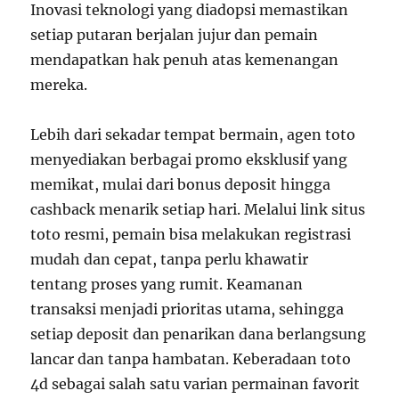
Inovasi teknologi yang diadopsi memastikan
setiap putaran berjalan jujur dan pemain
mendapatkan hak penuh atas kemenangan
mereka.
Lebih dari sekadar tempat bermain, agen toto
menyediakan berbagai promo eksklusif yang
memikat, mulai dari bonus deposit hingga
cashback menarik setiap hari. Melalui link situs
toto resmi, pemain bisa melakukan registrasi
mudah dan cepat, tanpa perlu khawatir
tentang proses yang rumit. Keamanan
transaksi menjadi prioritas utama, sehingga
setiap deposit dan penarikan dana berlangsung
lancar dan tanpa hambatan. Keberadaan toto
4d sebagai salah satu varian permainan favorit