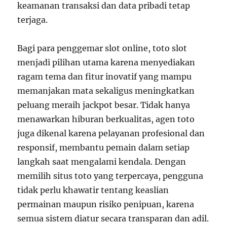
keamanan transaksi dan data pribadi tetap
terjaga.
Bagi para penggemar slot online, toto slot
menjadi pilihan utama karena menyediakan
ragam tema dan fitur inovatif yang mampu
memanjakan mata sekaligus meningkatkan
peluang meraih jackpot besar. Tidak hanya
menawarkan hiburan berkualitas, agen toto
juga dikenal karena pelayanan profesional dan
responsif, membantu pemain dalam setiap
langkah saat mengalami kendala. Dengan
memilih situs toto yang terpercaya, pengguna
tidak perlu khawatir tentang keaslian
permainan maupun risiko penipuan, karena
semua sistem diatur secara transparan dan adil.