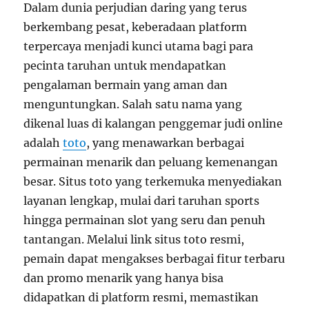
Dalam dunia perjudian daring yang terus
berkembang pesat, keberadaan platform
terpercaya menjadi kunci utama bagi para
pecinta taruhan untuk mendapatkan
pengalaman bermain yang aman dan
menguntungkan. Salah satu nama yang
dikenal luas di kalangan penggemar judi online
adalah
toto
, yang menawarkan berbagai
permainan menarik dan peluang kemenangan
besar. Situs toto yang terkemuka menyediakan
layanan lengkap, mulai dari taruhan sports
hingga permainan slot yang seru dan penuh
tantangan. Melalui link situs toto resmi,
pemain dapat mengakses berbagai fitur terbaru
dan promo menarik yang hanya bisa
didapatkan di platform resmi, memastikan