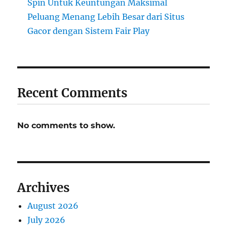
Spin Untuk Keuntungan Maksimal
Peluang Menang Lebih Besar dari Situs
Gacor dengan Sistem Fair Play
Recent Comments
No comments to show.
Archives
August 2026
July 2026