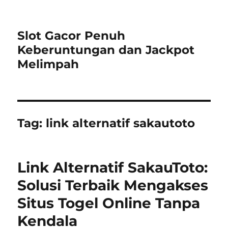
Slot Gacor Penuh
Keberuntungan dan Jackpot
Melimpah
Tag:
link alternatif sakautoto
Link Alternatif SakauToto:
Solusi Terbaik Mengakses
Situs Togel Online Tanpa
Kendala