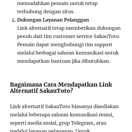
memudahkan pemain untuk tetap
terhubung dengan situs.
Dukungan Layanan Pelanggan
Link alternatif tetap memberikan dukungan
penuh dari tim customer service SakauToto.
Pemain dapat menghubungi tim support
melalui berbagai saluran komunikasi untuk
mendapatkan bantuan jika dibutuhkan.
Bagaimana Cara Mendapatkan Link
Alternatif SakauToto?
Link alternatif SakauToto biasanya disediakan
melalui beberapa saluran komunikasi resmi,
seperti media sosial, grup Telegram, atau
melalui layanan pelanggan. Untuk