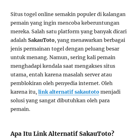
Situs togel online semakin populer di kalangan
pemain yang ingin mencoba keberuntungan
mereka. Salah satu platform yang banyak dicari
adalah
SakauToto
, yang menawarkan berbagai
jenis permainan togel dengan peluang besar
untuk menang. Namun, sering kali pemain
menghadapi kendala saat mengakses situs
utama, entah karena masalah server atau
pemblokiran oleh penyedia internet. Oleh
karena itu,
link alternatif sakautoto
menjadi
solusi yang sangat dibutuhkan oleh para
pemain.
Apa Itu Link Alternatif SakauToto?