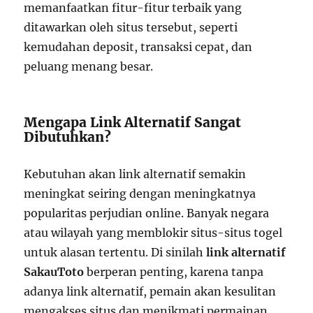
memanfaatkan fitur-fitur terbaik yang
ditawarkan oleh situs tersebut, seperti
kemudahan deposit, transaksi cepat, dan
peluang menang besar.
Mengapa Link Alternatif Sangat
Dibutuhkan?
Kebutuhan akan link alternatif semakin
meningkat seiring dengan meningkatnya
popularitas perjudian online. Banyak negara
atau wilayah yang memblokir situs-situs togel
untuk alasan tertentu. Di sinilah
link alternatif
SakauToto
berperan penting, karena tanpa
adanya link alternatif, pemain akan kesulitan
mengakses situs dan menikmati permainan