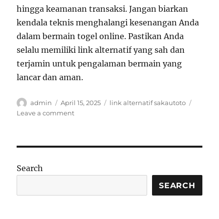
hingga keamanan transaksi. Jangan biarkan
kendala teknis menghalangi kesenangan Anda
dalam bermain togel online. Pastikan Anda
selalu memiliki link alternatif yang sah dan
terjamin untuk pengalaman bermain yang
lancar dan aman.
Author
Posted
Tags
admin
April 15, 2025
link alternatif sakautoto
on
on
Leave a comment
Link
Alternatif
SakauToto:
Solusi
Terbaik
Search
Mengakses
Situs
SEARCH
Togel
Online
Tanpa