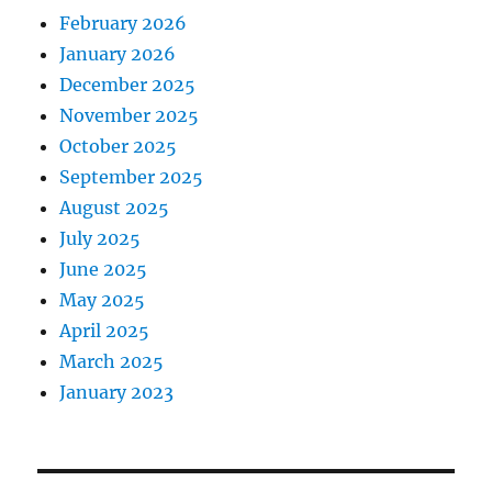
February 2026
January 2026
December 2025
November 2025
October 2025
September 2025
August 2025
July 2025
June 2025
May 2025
April 2025
March 2025
January 2023