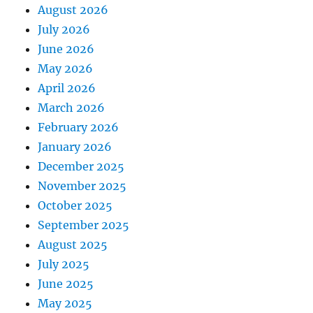
August 2026
July 2026
June 2026
May 2026
April 2026
March 2026
February 2026
January 2026
December 2025
November 2025
October 2025
September 2025
August 2025
July 2025
June 2025
May 2025