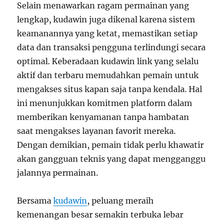
Selain menawarkan ragam permainan yang
lengkap, kudawin juga dikenal karena sistem
keamanannya yang ketat, memastikan setiap
data dan transaksi pengguna terlindungi secara
optimal. Keberadaan kudawin link yang selalu
aktif dan terbaru memudahkan pemain untuk
mengakses situs kapan saja tanpa kendala. Hal
ini menunjukkan komitmen platform dalam
memberikan kenyamanan tanpa hambatan
saat mengakses layanan favorit mereka.
Dengan demikian, pemain tidak perlu khawatir
akan gangguan teknis yang dapat mengganggu
jalannya permainan.
Bersama
kudawin
, peluang meraih
kemenangan besar semakin terbuka lebar