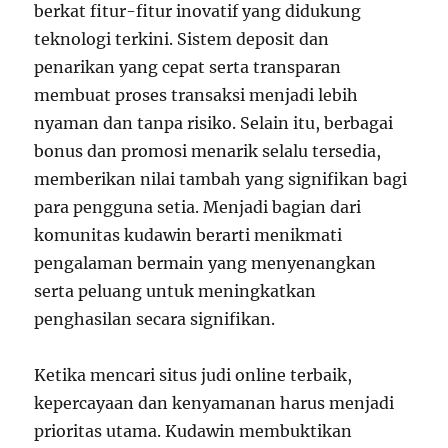
berkat fitur-fitur inovatif yang didukung
teknologi terkini. Sistem deposit dan
penarikan yang cepat serta transparan
membuat proses transaksi menjadi lebih
nyaman dan tanpa risiko. Selain itu, berbagai
bonus dan promosi menarik selalu tersedia,
memberikan nilai tambah yang signifikan bagi
para pengguna setia. Menjadi bagian dari
komunitas kudawin berarti menikmati
pengalaman bermain yang menyenangkan
serta peluang untuk meningkatkan
penghasilan secara signifikan.
Ketika mencari situs judi online terbaik,
kepercayaan dan kenyamanan harus menjadi
prioritas utama. Kudawin membuktikan