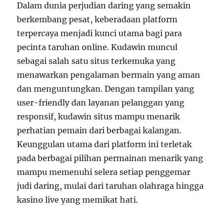
Dalam dunia perjudian daring yang semakin
berkembang pesat, keberadaan platform
terpercaya menjadi kunci utama bagi para
pecinta taruhan online. Kudawin muncul
sebagai salah satu situs terkemuka yang
menawarkan pengalaman bermain yang aman
dan menguntungkan. Dengan tampilan yang
user-friendly dan layanan pelanggan yang
responsif, kudawin situs mampu menarik
perhatian pemain dari berbagai kalangan.
Keunggulan utama dari platform ini terletak
pada berbagai pilihan permainan menarik yang
mampu memenuhi selera setiap penggemar
judi daring, mulai dari taruhan olahraga hingga
kasino live yang memikat hati.