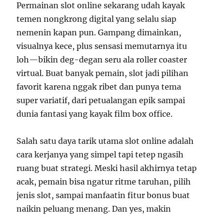
Permainan slot online sekarang udah kayak
temen nongkrong digital yang selalu siap
nemenin kapan pun. Gampang dimainkan,
visualnya kece, plus sensasi memutarnya itu
loh—bikin deg-degan seru ala roller coaster
virtual. Buat banyak pemain, slot jadi pilihan
favorit karena nggak ribet dan punya tema
super variatif, dari petualangan epik sampai
dunia fantasi yang kayak film box office.
Salah satu daya tarik utama slot online adalah
cara kerjanya yang simpel tapi tetep ngasih
ruang buat strategi. Meski hasil akhirnya tetap
acak, pemain bisa ngatur ritme taruhan, pilih
jenis slot, sampai manfaatin fitur bonus buat
naikin peluang menang. Dan yes, makin