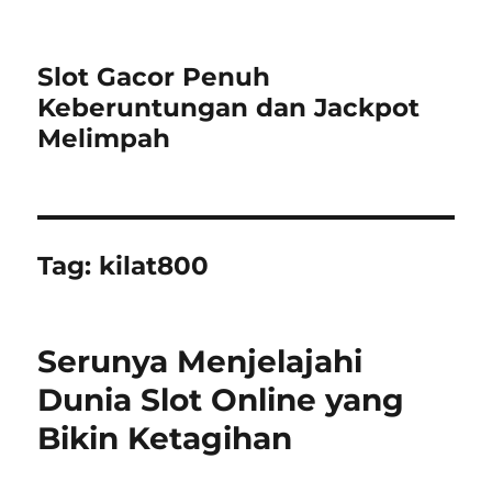
Slot Gacor Penuh
Keberuntungan dan Jackpot
Melimpah
Tag:
kilat800
Serunya Menjelajahi
Dunia Slot Online yang
Bikin Ketagihan