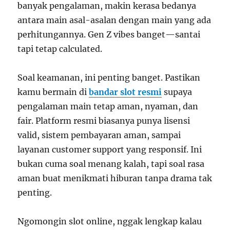
banyak pengalaman, makin kerasa bedanya
antara main asal-asalan dengan main yang ada
perhitungannya. Gen Z vibes banget—santai
tapi tetap calculated.
Soal keamanan, ini penting banget. Pastikan
kamu bermain di
bandar slot resmi
supaya
pengalaman main tetap aman, nyaman, dan
fair. Platform resmi biasanya punya lisensi
valid, sistem pembayaran aman, sampai
layanan customer support yang responsif. Ini
bukan cuma soal menang kalah, tapi soal rasa
aman buat menikmati hiburan tanpa drama tak
penting.
Ngomongin slot online, nggak lengkap kalau