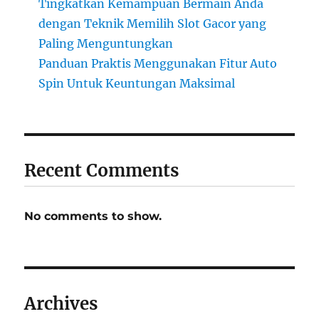
Tingkatkan Kemampuan Bermain Anda
dengan Teknik Memilih Slot Gacor yang
Paling Menguntungkan
Panduan Praktis Menggunakan Fitur Auto
Spin Untuk Keuntungan Maksimal
Recent Comments
No comments to show.
Archives