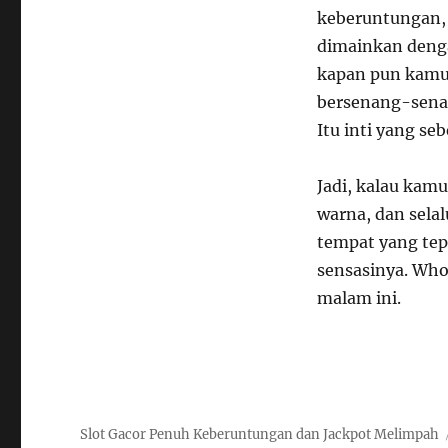
keberuntungan, 
dimainkan dengan
kapan pun kamu 
bersenang-sena
Itu inti yang se
Jadi, kalau kam
warna, dan selal
tempat yang tepa
sensasinya. Who
malam ini.
Slot Gacor Penuh Keberuntungan dan Jackpot Melimpah