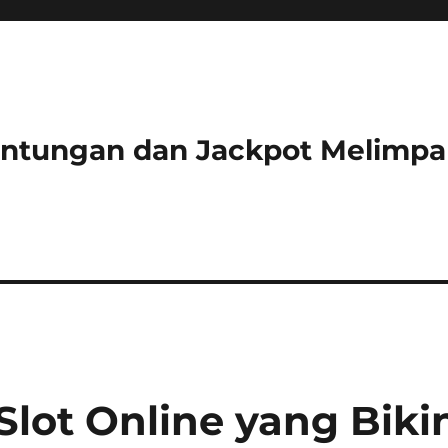
untungan dan Jackpot Melimp
Slot Online yang Biki