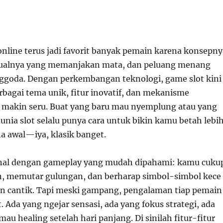
online terus jadi favorit banyak pemain karena konsepny
isualnya yang memanjakan mata, dan peluang menang
ggoda. Dengan perkembangan teknologi, game slot kini
rbagai tema unik, fitur inovatif, dan mekanisme
makin seru. Buat yang baru mau nyemplung atau yang
unia slot selalu punya cara untuk bikin kamu betah lebi
a awal—iya, klasik banget.
enal dengan gameplay yang mudah dipahami: kamu cuku
, memutar gulungan, dan berharap simbol-simbol kece
gan cantik. Tapi meski gampang, pengalaman tiap pemain
. Ada yang ngejar sensasi, ada yang fokus strategi, ada
au healing setelah hari panjang. Di sinilah fitur-fitur