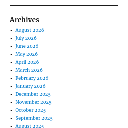
Archives
August 2026
July 2026
June 2026
May 2026
April 2026
March 2026
February 2026
January 2026
December 2025
November 2025
October 2025
September 2025
August 2025