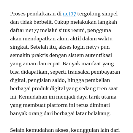
Proses pendaftaran di
net77
tergolong simpel
dan tidak berbelit. Cukup melakukan langkah
daftar net77 melalui situs resmi, pengguna
akan mendapatkan akun aktif dalam waktu
singkat. Setelah itu, akses login net77 pun
semakin praktis dengan sistem autentikasi
yang aman dan cepat. Banyak manfaat yang
bisa didapatkan, seperti transaksi pembayaran
digital, pengisian saldo, hingga pembelian
berbagai produk digital yang sedang tren saat
ini. Kemudahan ini menjadi daya tarik utama
yang membuat platform ini terus diminati
banyak orang dari berbagai latar belakang.
Selain kemudahan akses, keunggulan lain dari