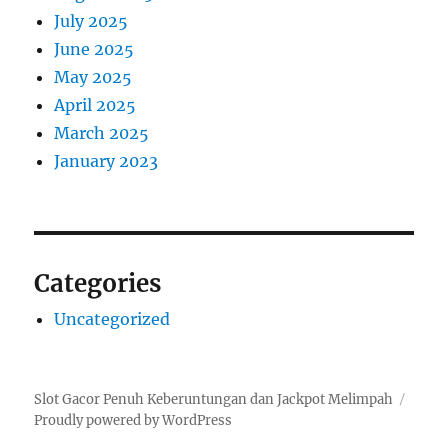
July 2025
June 2025
May 2025
April 2025
March 2025
January 2023
Categories
Uncategorized
Slot Gacor Penuh Keberuntungan dan Jackpot Melimpah
Proudly powered by WordPress