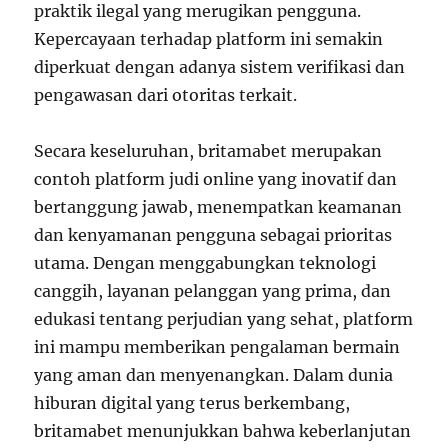
praktik ilegal yang merugikan pengguna.
Kepercayaan terhadap platform ini semakin
diperkuat dengan adanya sistem verifikasi dan
pengawasan dari otoritas terkait.
Secara keseluruhan, britamabet merupakan
contoh platform judi online yang inovatif dan
bertanggung jawab, menempatkan keamanan
dan kenyamanan pengguna sebagai prioritas
utama. Dengan menggabungkan teknologi
canggih, layanan pelanggan yang prima, dan
edukasi tentang perjudian yang sehat, platform
ini mampu memberikan pengalaman bermain
yang aman dan menyenangkan. Dalam dunia
hiburan digital yang terus berkembang,
britamabet menunjukkan bahwa keberlanjutan