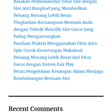
Rasakan Perbedaannya! Situs Slot dengan
Slot Anti Rungkad yang Memberikan
Peluang Menang Lebih Besar
Tingkatkan Kemampuan Bermain Anda
dengan Teknik Memilih Slot Gacor yang
Paling Menguntungkan
Panduan Praktis Menggunakan Fitur Auto
Spin Untuk Keuntungan Maksimal
Peluang Menang Lebih Besar dari Situs
Gacor dengan Sistem Fair Play
Peran Pengelolaan Keuangan dalam Menjaga
Keseimbangan Bermain Slot
Recent Comments