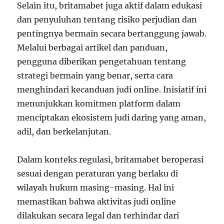
Selain itu, britamabet juga aktif dalam edukasi
dan penyuluhan tentang risiko perjudian dan
pentingnya bermain secara bertanggung jawab.
Melalui berbagai artikel dan panduan,
pengguna diberikan pengetahuan tentang
strategi bermain yang benar, serta cara
menghindari kecanduan judi online. Inisiatif ini
menunjukkan komitmen platform dalam
menciptakan ekosistem judi daring yang aman,
adil, dan berkelanjutan.
Dalam konteks regulasi, britamabet beroperasi
sesuai dengan peraturan yang berlaku di
wilayah hukum masing-masing. Hal ini
memastikan bahwa aktivitas judi online
dilakukan secara legal dan terhindar dari