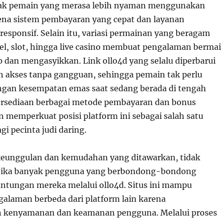
nyak pemain yang merasa lebih nyaman menggunakan
rena sistem pembayaran yang cepat dan layanan
esponsif. Selain itu, variasi permainan yang beragam
gel, slot, hingga live casino membuat pengalaman berma
 dan mengasyikkan. Link ollo4d yang selalu diperbarui
 akses tanpa gangguan, sehingga pemain tak perlu
ngan kesempatan emas saat sedang berada di tengah
ersediaan berbagai metode pembayaran dan bonus
 memperkuat posisi platform ini sebagai salah satu
gi pecinta judi daring.
eunggulan dan kemudahan yang ditawarkan, tidak
ika banyak pengguna yang berbondong-bondong
tungan mereka melalui ollo4d. Situs ini mampu
alaman berbeda dari platform lain karena
kenyamanan dan keamanan pengguna. Melalui proses