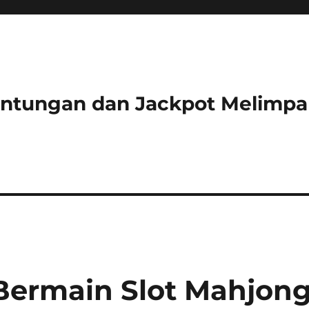
untungan dan Jackpot Melimp
 Bermain Slot Mahjon