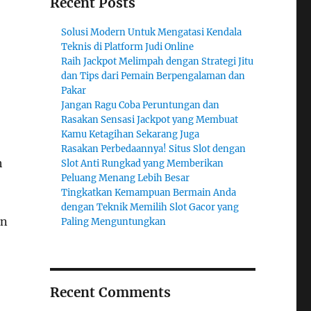
Recent Posts
Solusi Modern Untuk Mengatasi Kendala
Teknis di Platform Judi Online
Raih Jackpot Melimpah dengan Strategi Jitu
dan Tips dari Pemain Berpengalaman dan
Pakar
Jangan Ragu Coba Peruntungan dan
Rasakan Sensasi Jackpot yang Membuat
Kamu Ketagihan Sekarang Juga
Rasakan Perbedaannya! Situs Slot dengan
h
Slot Anti Rungkad yang Memberikan
Peluang Menang Lebih Besar
Tingkatkan Kemampuan Bermain Anda
dengan Teknik Memilih Slot Gacor yang
an
Paling Menguntungkan
Recent Comments