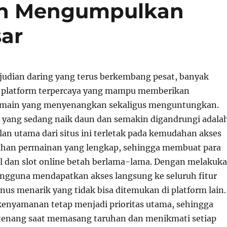
ah Mengumpulkan
ar
judian daring yang terus berkembang pesat, banyak
 platform terpercaya yang mampu memberikan
main yang menyenangkan sekaligus menguntungkan.
 yang sedang naik daun dan semakin digandrungi adala
lan utama dari situs ini terletak pada kemudahan akses
lihan permainan yang lengkap, sehingga membuat para
 dan slot online betah berlama-lama. Dengan melakuk
pengguna mendapatkan akses langsung ke seluruh fitur
us menarik yang tidak bisa ditemukan di platform lain.
enyamanan tetap menjadi prioritas utama, sehingga
tenang saat memasang taruhan dan menikmati setiap