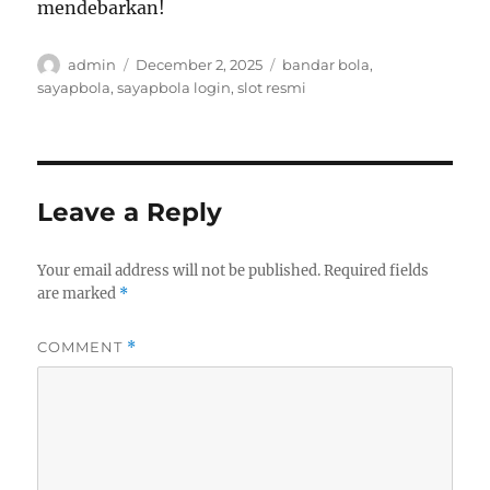
mendebarkan!
Author
Posted
Tags
admin
December 2, 2025
bandar bola
,
on
sayapbola
,
sayapbola login
,
slot resmi
Leave a Reply
Your email address will not be published.
Required fields
are marked
*
COMMENT
*