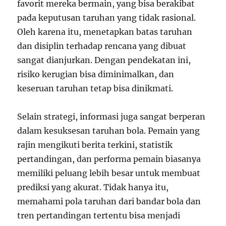
favorit mereka bermain, yang bisa berakibat
pada keputusan taruhan yang tidak rasional.
Oleh karena itu, menetapkan batas taruhan
dan disiplin terhadap rencana yang dibuat
sangat dianjurkan. Dengan pendekatan ini,
risiko kerugian bisa diminimalkan, dan
keseruan taruhan tetap bisa dinikmati.
Selain strategi, informasi juga sangat berperan
dalam kesuksesan taruhan bola. Pemain yang
rajin mengikuti berita terkini, statistik
pertandingan, dan performa pemain biasanya
memiliki peluang lebih besar untuk membuat
prediksi yang akurat. Tidak hanya itu,
memahami pola taruhan dari bandar bola dan
tren pertandingan tertentu bisa menjadi