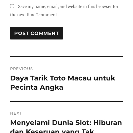
Save my name, email, and website in this browser for
the next time I comment.
Post
PREVIOUS
navigation
Daya Tarik Toto Macau untuk
Previous
post:
Pecinta Angka
NEXT
Menyelami Dunia Slot: Hiburan
Next
post:
dan Keseruan yang Tak