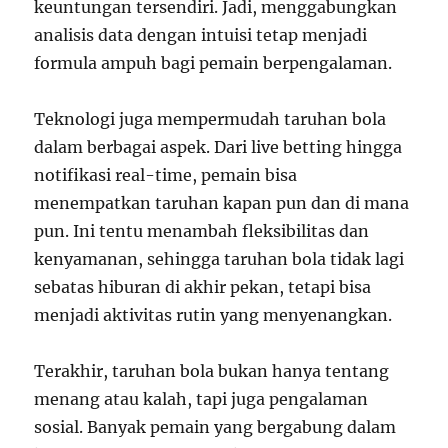
keuntungan tersendiri. Jadi, menggabungkan
analisis data dengan intuisi tetap menjadi
formula ampuh bagi pemain berpengalaman.
Teknologi juga mempermudah taruhan bola
dalam berbagai aspek. Dari live betting hingga
notifikasi real-time, pemain bisa
menempatkan taruhan kapan pun dan di mana
pun. Ini tentu menambah fleksibilitas dan
kenyamanan, sehingga taruhan bola tidak lagi
sebatas hiburan di akhir pekan, tetapi bisa
menjadi aktivitas rutin yang menyenangkan.
Terakhir, taruhan bola bukan hanya tentang
menang atau kalah, tapi juga pengalaman
sosial. Banyak pemain yang bergabung dalam