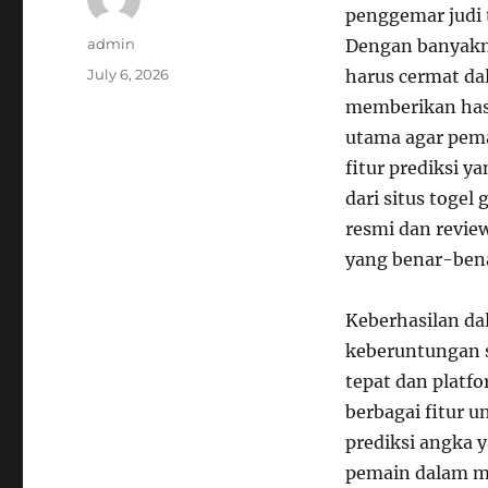
penggemar judi 
Author
admin
Dengan banyakn
Posted
July 6, 2026
harus cermat da
on
memberikan hasi
utama agar pema
fitur prediksi y
dari situs togel
resmi dan revie
yang benar-bena
Keberhasilan da
keberuntungan s
tepat dan platf
berbagai fitur u
prediksi angka 
pemain dalam me