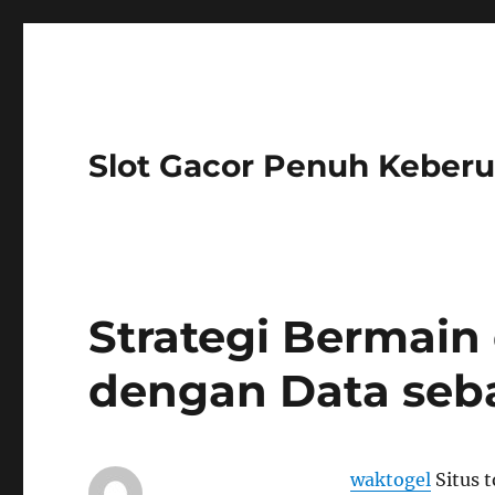
Slot Gacor Penuh Keber
Strategi Bermain 
dengan Data seb
waktogel
Situs t