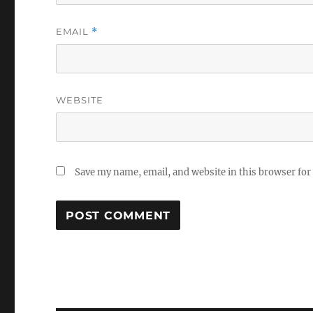
EMAIL
*
WEBSITE
Save my name, email, and website in this browser for