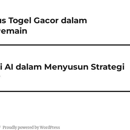
tus Togel Gacor dalam
Pemain
 AI dalam Menyusun Strategi
r
Proudly powered by WordPress