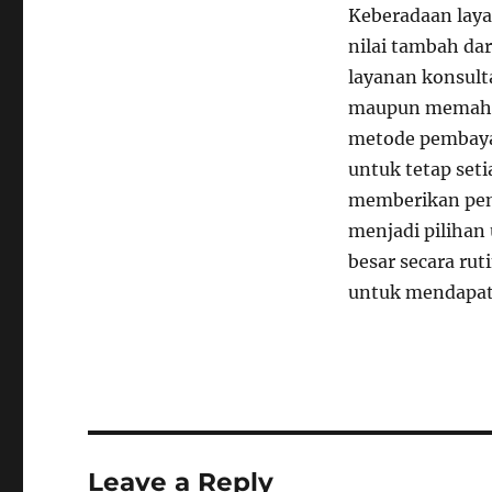
Keberadaan laya
nilai tambah dar
layanan konsul
maupun memahami
metode pembaya
untuk tetap set
memberikan pen
menjadi pilihan
besar secara ru
untuk mendapatk
Leave a Reply