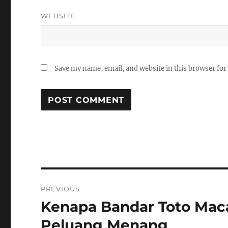
WEBSITE
Save my name, email, and website in this browser for
Post
PREVIOUS
navigation
Kenapa Bandar Toto Mac
Previous
post:
Peluang Menang