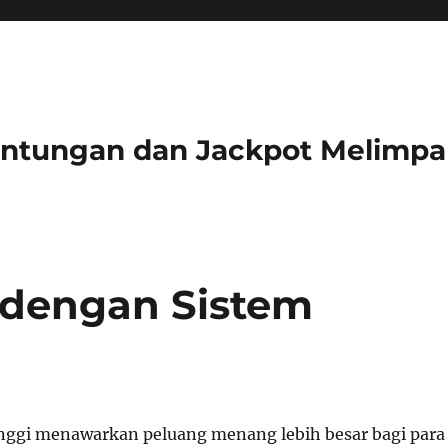
untungan dan Jackpot Melimp
 dengan Sistem
nggi menawarkan peluang menang lebih besar bagi para