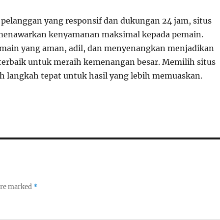
pelanggan yang responsif dan dukungan 24 jam, situs
i menawarkan kenyamanan maksimal kepada pemain.
main yang aman, adil, dan menyenangkan menjadikan
n terbaik untuk meraih kemenangan besar. Memilih situs
ah langkah tepat untuk hasil yang lebih memuaskan.
 are marked
*