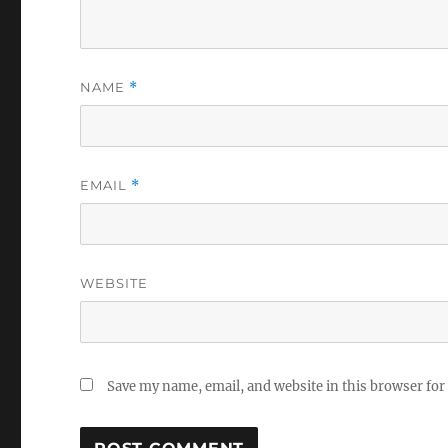
NAME
*
EMAIL
*
WEBSITE
Save my name, email, and website in this browser for