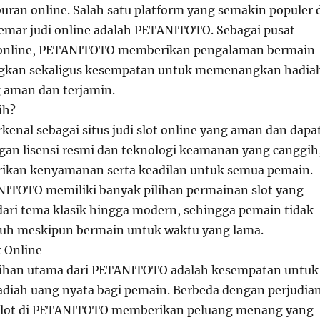
buran online. Salah satu platform yang semakin populer 
mar judi online adalah PETANITOTO. Sebagai pusat
 online, PETANITOTO memberikan pengalaman bermain
kan sekaligus kesempatan untuk memenangkan hadia
 aman dan terjamin.
ih?
enal sebagai situs judi slot online yang aman dan dapa
gan lisensi resmi dan teknologi keamanan yang canggih
rikan kenyamanan serta keadilan untuk semua pemain.
ANITOTO memiliki banyak pilihan permainan slot yang
dari tema klasik hingga modern, sehingga pemain tidak
nuh meskipun bermain untuk waktu yang lama.
 Online
ebihan utama dari PETANITOTO adalah kesempatan untuk
iah uang nyata bagi pemain. Berbeda dengan perjudia
, slot di PETANITOTO memberikan peluang menang yang