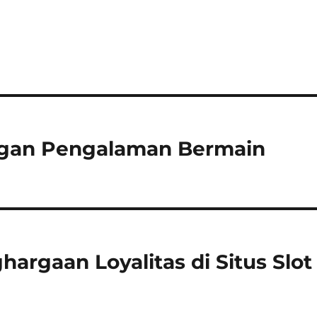
engan Pengalaman Bermain
rgaan Loyalitas di Situs Slot