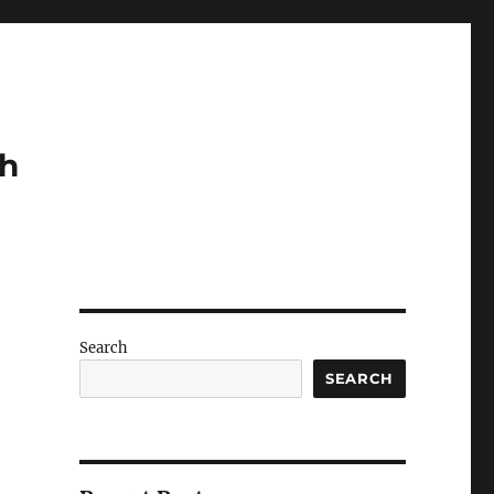
ah
Search
SEARCH