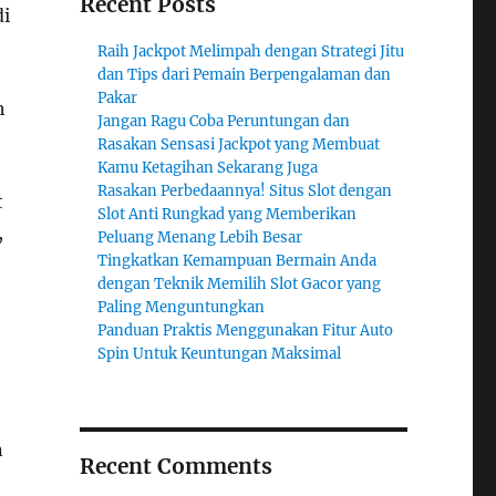
Recent Posts
di
Raih Jackpot Melimpah dengan Strategi Jitu
dan Tips dari Pemain Berpengalaman dan
Pakar
h
Jangan Ragu Coba Peruntungan dan
Rasakan Sensasi Jackpot yang Membuat
Kamu Ketagihan Sekarang Juga
Rasakan Perbedaannya! Situs Slot dengan
t
Slot Anti Rungkad yang Memberikan
,
Peluang Menang Lebih Besar
Tingkatkan Kemampuan Bermain Anda
dengan Teknik Memilih Slot Gacor yang
Paling Menguntungkan
Panduan Praktis Menggunakan Fitur Auto
Spin Untuk Keuntungan Maksimal
n
Recent Comments