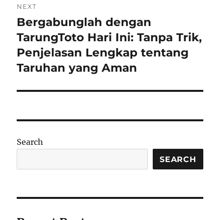
NEXT
Bergabunglah dengan
Next
post:
TarungToto Hari Ini: Tanpa Trik,
Penjelasan Lengkap tentang
Taruhan yang Aman
Search
SEARCH