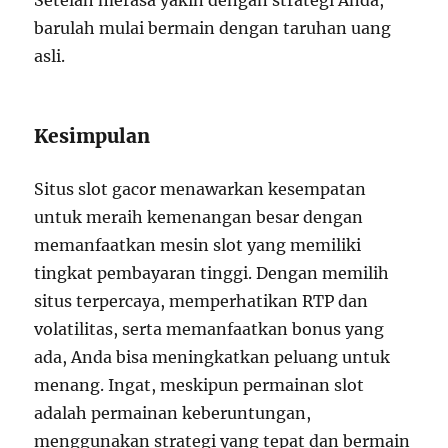
Setelah merasa yakin dengan strategi Anda,
barulah mulai bermain dengan taruhan uang
asli.
Kesimpulan
Situs slot gacor menawarkan kesempatan
untuk meraih kemenangan besar dengan
memanfaatkan mesin slot yang memiliki
tingkat pembayaran tinggi. Dengan memilih
situs terpercaya, memperhatikan RTP dan
volatilitas, serta memanfaatkan bonus yang
ada, Anda bisa meningkatkan peluang untuk
menang. Ingat, meskipun permainan slot
adalah permainan keberuntungan,
menggunakan strategi yang tepat dan bermain