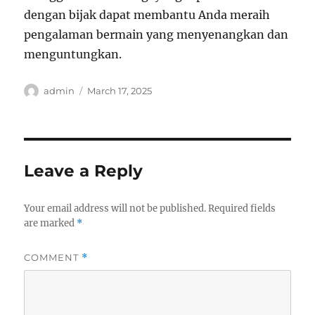
dengan bijak dapat membantu Anda meraih
pengalaman bermain yang menyenangkan dan
menguntungkan.
Author
Posted
admin
March 17, 2025
on
Leave a Reply
Your email address will not be published.
Required fields
are marked
*
COMMENT
*