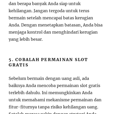
dan berapa banyak Anda siap untuk
kehilangan. Jangan tergoda untuk terus
bermain setelah mencapai batas kerugian
Anda. Dengan menetapkan batasan, Anda bisa
menjaga kontrol dan menghindari kerugian
yang lebih besar.
5. COBALAH PERMAINAN SLOT
GRATIS
Sebelum bermain dengan uang asli, ada
baiknya Anda mencoba permainan slot gratis
terlebih dahulu. Ini memungkinkan Anda
untuk memahami mekanisme permainan dan
fitur-fiturnya tanpa risiko kehilangan uang.