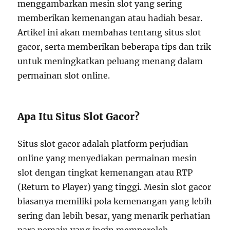
menggambarkan mesin slot yang sering
memberikan kemenangan atau hadiah besar.
Artikel ini akan membahas tentang situs slot
gacor, serta memberikan beberapa tips dan trik
untuk meningkatkan peluang menang dalam
permainan slot online.
Apa Itu Situs Slot Gacor?
Situs slot gacor adalah platform perjudian
online yang menyediakan permainan mesin
slot dengan tingkat kemenangan atau RTP
(Return to Player) yang tinggi. Mesin slot gacor
biasanya memiliki pola kemenangan yang lebih
sering dan lebih besar, yang menarik perhatian