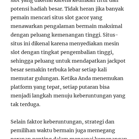
slot yang dikenal karena keunikan fitur dan
potensi hadiah besar. Tidak heran jika banyak
pemain mencari situs slot gacor yang
menawarkan pengalaman bermain maksimal
dengan peluang kemenangan tinggi. Situs-
situs ini dikenal karena menyediakan mesin
slot dengan tingkat pengembalian tinggi,
sehingga peluang untuk mendapatkan jackpot
besar semakin terbuka lebar setiap kali
memutar gulungan. Ketika Anda menemukan
platform yang tepat, setiap putaran bisa
menjadi langkah menuju keberuntungan yang
tak terduga.
Selain faktor keberuntungan, strategi dan
pemilihan waktu bermain juga memegang