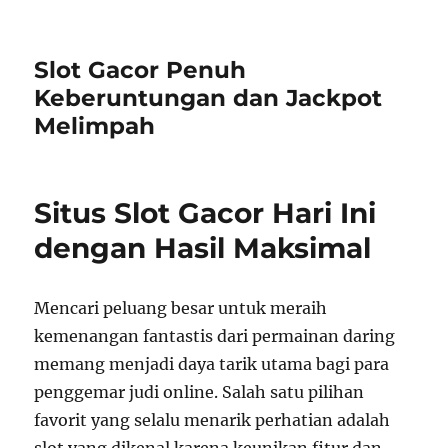
Slot Gacor Penuh
Keberuntungan dan Jackpot
Melimpah
Situs Slot Gacor Hari Ini
dengan Hasil Maksimal
Mencari peluang besar untuk meraih
kemenangan fantastis dari permainan daring
memang menjadi daya tarik utama bagi para
penggemar judi online. Salah satu pilihan
favorit yang selalu menarik perhatian adalah