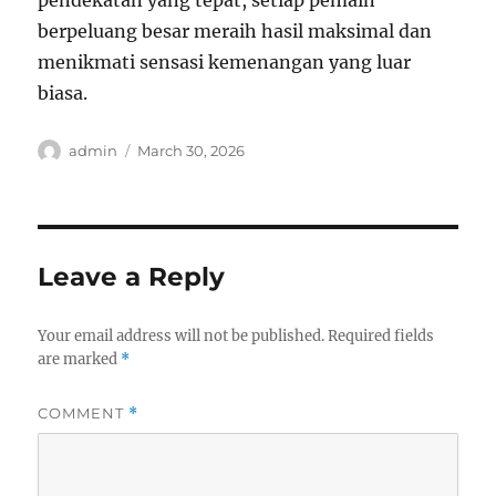
pendekatan yang tepat, setiap pemain
berpeluang besar meraih hasil maksimal dan
menikmati sensasi kemenangan yang luar
biasa.
Author
Posted
admin
March 30, 2026
on
Leave a Reply
Your email address will not be published.
Required fields
are marked
*
COMMENT
*