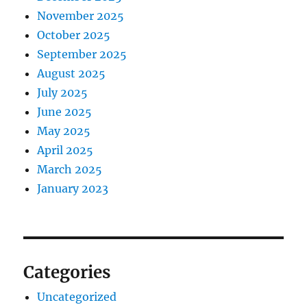
November 2025
October 2025
September 2025
August 2025
July 2025
June 2025
May 2025
April 2025
March 2025
January 2023
Categories
Uncategorized