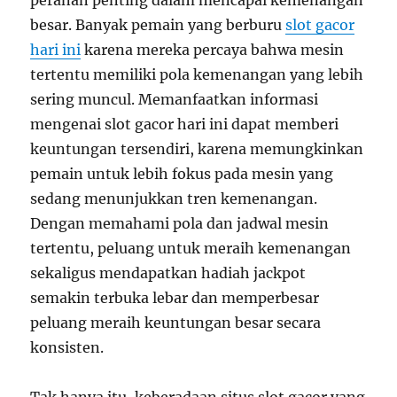
peranan penting dalam mencapai kemenangan
besar. Banyak pemain yang berburu
slot gacor
hari ini
karena mereka percaya bahwa mesin
tertentu memiliki pola kemenangan yang lebih
sering muncul. Memanfaatkan informasi
mengenai slot gacor hari ini dapat memberi
keuntungan tersendiri, karena memungkinkan
pemain untuk lebih fokus pada mesin yang
sedang menunjukkan tren kemenangan.
Dengan memahami pola dan jadwal mesin
tertentu, peluang untuk meraih kemenangan
sekaligus mendapatkan hadiah jackpot
semakin terbuka lebar dan memperbesar
peluang meraih keuntungan besar secara
konsisten.