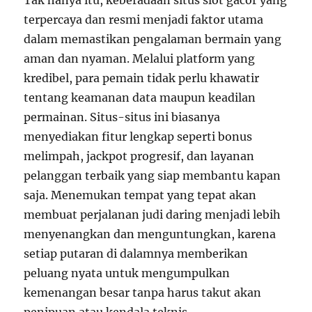
Tak hanya itu, keberadaan situs slot gacor yang
terpercaya dan resmi menjadi faktor utama
dalam memastikan pengalaman bermain yang
aman dan nyaman. Melalui platform yang
kredibel, para pemain tidak perlu khawatir
tentang keamanan data maupun keadilan
permainan. Situs-situs ini biasanya
menyediakan fitur lengkap seperti bonus
melimpah, jackpot progresif, dan layanan
pelanggan terbaik yang siap membantu kapan
saja. Menemukan tempat yang tepat akan
membuat perjalanan judi daring menjadi lebih
menyenangkan dan menguntungkan, karena
setiap putaran di dalamnya memberikan
peluang nyata untuk mengumpulkan
kemenangan besar tanpa harus takut akan