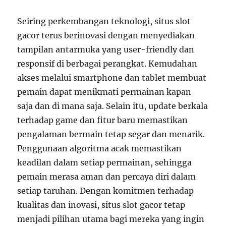
Seiring perkembangan teknologi, situs slot
gacor terus berinovasi dengan menyediakan
tampilan antarmuka yang user-friendly dan
responsif di berbagai perangkat. Kemudahan
akses melalui smartphone dan tablet membuat
pemain dapat menikmati permainan kapan
saja dan di mana saja. Selain itu, update berkala
terhadap game dan fitur baru memastikan
pengalaman bermain tetap segar dan menarik.
Penggunaan algoritma acak memastikan
keadilan dalam setiap permainan, sehingga
pemain merasa aman dan percaya diri dalam
setiap taruhan. Dengan komitmen terhadap
kualitas dan inovasi, situs slot gacor tetap
menjadi pilihan utama bagi mereka yang ingin