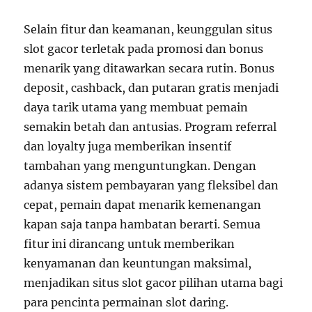
Selain fitur dan keamanan, keunggulan situs
slot gacor terletak pada promosi dan bonus
menarik yang ditawarkan secara rutin. Bonus
deposit, cashback, dan putaran gratis menjadi
daya tarik utama yang membuat pemain
semakin betah dan antusias. Program referral
dan loyalty juga memberikan insentif
tambahan yang menguntungkan. Dengan
adanya sistem pembayaran yang fleksibel dan
cepat, pemain dapat menarik kemenangan
kapan saja tanpa hambatan berarti. Semua
fitur ini dirancang untuk memberikan
kenyamanan dan keuntungan maksimal,
menjadikan situs slot gacor pilihan utama bagi
para pencinta permainan slot daring.