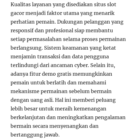
Kualitas layanan yang disediakan situs slot
gacor menjadi faktor utama yang menarik
perhatian pemain. Dukungan pelanggan yang
responsif dan profesional siap membantu
setiap permasalahan selama proses permainan
berlangsung. Sistem keamanan yang ketat
menjamin transaksi dan data pengguna
terlindungi dari ancaman cyber. Selain itu,
adanya fitur demo gratis memungkinkan
pemain untuk berlatih dan memahami
mekanisme permainan sebelum bermain
dengan uang asli. Hal ini memberi peluang
lebih besar untuk meraih kemenangan
berkelanjutan dan meningkatkan pengalaman
bermain secara menyenangkan dan
bertanggung jawab.