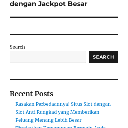
post:
dengan Jackpot Besar
Search
SEARCH
Recent Posts
Rasakan Perbedaannya! Situs Slot dengan
Slot Anti Rungkad yang Memberikan
Peluang Menang Lebih Besar