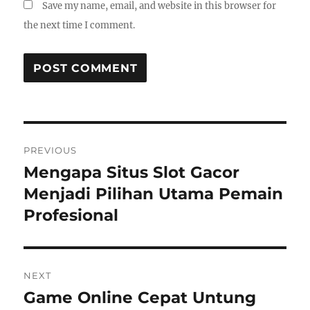
Save my name, email, and website in this browser for
the next time I comment.
Post
PREVIOUS
navigation
Mengapa Situs Slot Gacor
Previous
post:
Menjadi Pilihan Utama Pemain
Profesional
NEXT
Game Online Cepat Untung
Next