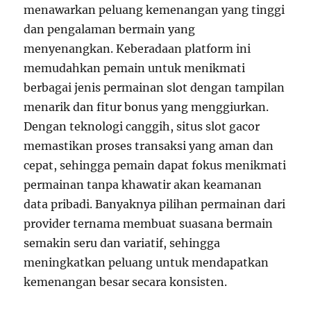
menawarkan peluang kemenangan yang tinggi
dan pengalaman bermain yang
menyenangkan. Keberadaan platform ini
memudahkan pemain untuk menikmati
berbagai jenis permainan slot dengan tampilan
menarik dan fitur bonus yang menggiurkan.
Dengan teknologi canggih, situs slot gacor
memastikan proses transaksi yang aman dan
cepat, sehingga pemain dapat fokus menikmati
permainan tanpa khawatir akan keamanan
data pribadi. Banyaknya pilihan permainan dari
provider ternama membuat suasana bermain
semakin seru dan variatif, sehingga
meningkatkan peluang untuk mendapatkan
kemenangan besar secara konsisten.