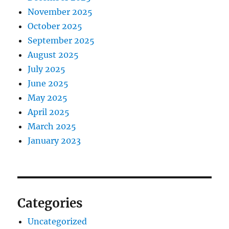
November 2025
October 2025
September 2025
August 2025
July 2025
June 2025
May 2025
April 2025
March 2025
January 2023
Categories
Uncategorized