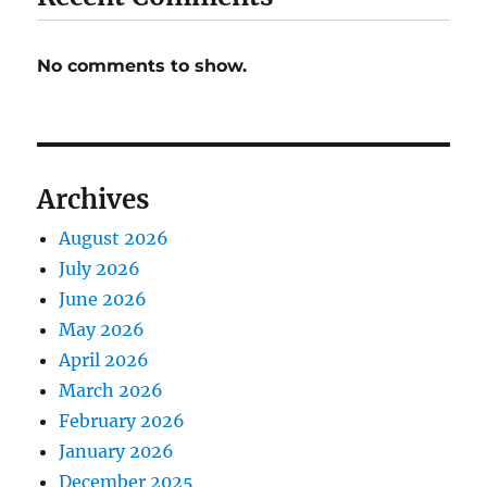
No comments to show.
Archives
August 2026
July 2026
June 2026
May 2026
April 2026
March 2026
February 2026
January 2026
December 2025