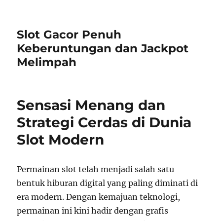
Slot Gacor Penuh
Keberuntungan dan Jackpot
Melimpah
Sensasi Menang dan
Strategi Cerdas di Dunia
Slot Modern
Permainan slot telah menjadi salah satu
bentuk hiburan digital yang paling diminati di
era modern. Dengan kemajuan teknologi,
permainan ini kini hadir dengan grafis