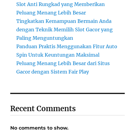
Slot Anti Rungkad yang Memberikan
Peluang Menang Lebih Besar
Tingkatkan Kemampuan Bermain Anda
dengan Teknik Memilih Slot Gacor yang
Paling Menguntungkan
Panduan Praktis Menggunakan Fitur Auto
Spin Untuk Keuntungan Maksimal
Peluang Menang Lebih Besar dari Situs
Gacor dengan Sistem Fair Play
Recent Comments
No comments to show.