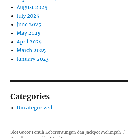
August 2025
July 2025
June 2025
May 2025
April 2025
March 2025
January 2023
Categories
Uncategorized
Slot Gacor Penuh Keberuntungan dan Jackpot Melimpah