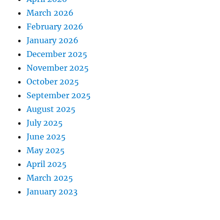
March 2026
February 2026
January 2026
December 2025
November 2025
October 2025
September 2025
August 2025
July 2025
June 2025
May 2025
April 2025
March 2025
January 2023