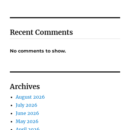
Recent Comments
No comments to show.
Archives
August 2026
July 2026
June 2026
May 2026
April 2026