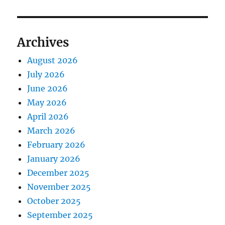
Archives
August 2026
July 2026
June 2026
May 2026
April 2026
March 2026
February 2026
January 2026
December 2025
November 2025
October 2025
September 2025