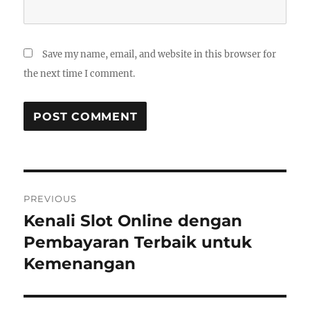
Save my name, email, and website in this browser for
the next time I comment.
Post
PREVIOUS
navigation
Kenali Slot Online dengan
Previous
post:
Pembayaran Terbaik untuk
Kemenangan