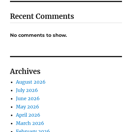
Recent Comments
No comments to show.
Archives
August 2026
July 2026
June 2026
May 2026
April 2026
March 2026
February 2026