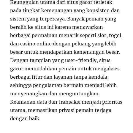
Keunggulan utama dari situs gacor terletak
pada tingkat kemenangan yang konsisten dan
sistem yang terpercaya. Banyak pemain yang
beralih ke situs ini karena menawarkan
berbagai permainan menarik seperti slot, togel,
dan casino online dengan peluang yang lebih
besar untuk mendapatkan kemenangan besar.
Dengan tampilan yang user-friendly, situs
gacor memudahkan pemain untuk mengakses
berbagai fitur dan layanan tanpa kendala,
sehingga pengalaman bermain menjadi lebih
menyenangkan dan menguntungkan.
Keamanan data dan transaksi menjadi prioritas
utama, memastikan privasi pemain terjaga
dengan baik.