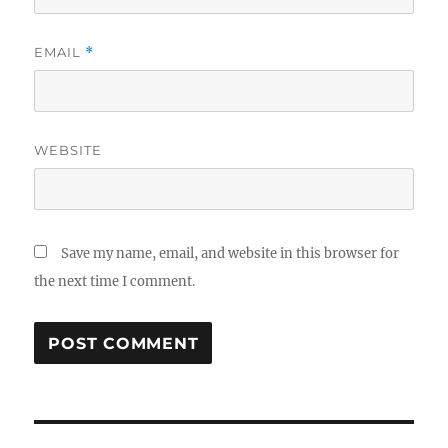
EMAIL
*
WEBSITE
Save my name, email, and website in this browser for
the next time I comment.
Post