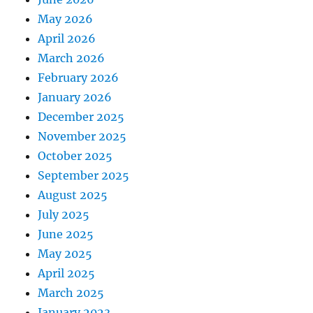
May 2026
April 2026
March 2026
February 2026
January 2026
December 2025
November 2025
October 2025
September 2025
August 2025
July 2025
June 2025
May 2025
April 2025
March 2025
January 2023