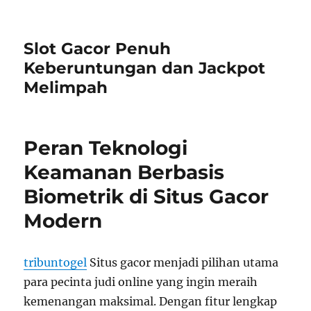
Slot Gacor Penuh
Keberuntungan dan Jackpot
Melimpah
Peran Teknologi
Keamanan Berbasis
Biometrik di Situs Gacor
Modern
tribuntogel
Situs gacor menjadi pilihan utama
para pecinta judi online yang ingin meraih
kemenangan maksimal. Dengan fitur lengkap