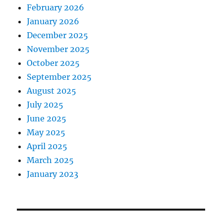
February 2026
January 2026
December 2025
November 2025
October 2025
September 2025
August 2025
July 2025
June 2025
May 2025
April 2025
March 2025
January 2023