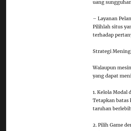
uang sungguhan
– Layanan Pela
Pilihlah situs 
terhadap pertan
Strategi Mening
Walaupun mesin s
yang dapat men
1. Kelola Modal
Tetapkan batas 
taruhan berlebi
2. Pilih Game d