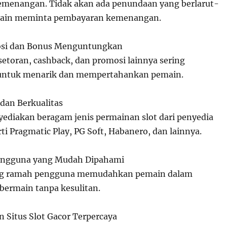
emenangan. Tidak akan ada penundaan yang berlarut-
emain meminta pembayaran kemenangan.
osi dan Bonus Menguntungkan
setoran, cashback, dan promosi lainnya sering
n untuk menarik dan mempertahankan pemain.
 dan Berkualitas
yediakan beragam jenis permainan slot dari penyedia
i Pragmatic Play, PG Soft, Habanero, dan lainnya.
engguna yang Mudah Dipahami
ang ramah pengguna memudahkan pemain dalam
 bermain tanpa kesulitan.
Situs Slot Gacor Terpercaya