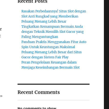
Recent Posts
Rasakan Perbedaannya! Situs Slot dengan
Slot Anti Rungkad yang Memberikan
Peluang Menang Lebih Besar
Tingkatkan Kemampuan Bermain Anda
r
dengan Teknik Memilih Slot Gacor yang
t
Paling Menguntungkan
Panduan Praktis Menggunakan Fitur Auto
Spin Untuk Keuntungan Maksimal
Peluang Menang Lebih Besar dari Situs
Gacor dengan Sistem Fair Play
Peran Pengelolaan Keuangan dalam
Menjaga Keseimbangan Bermain Slot
Recent Comments
r”
No comments to show.