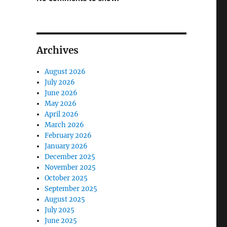
Archives
August 2026
July 2026
June 2026
May 2026
April 2026
March 2026
February 2026
January 2026
December 2025
November 2025
October 2025
September 2025
August 2025
July 2025
June 2025