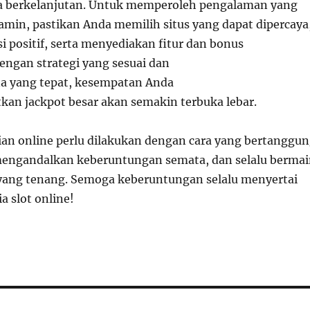
ra berkelanjutan. Untuk memperoleh pengalaman yang
jamin, pastikan Anda memilih situs yang dapat dipercaya
i positif, serta menyediakan fitur dan bonus
engan strategi yang sesuai dan
a yang tepat, kesempatan Anda
an jackpot besar akan semakin terbuka lebar.
dian online perlu dilakukan dengan cara yang bertanggu
mengandalkan keberuntungan semata, dan selalu berma
yang tenang. Semoga keberuntungan selalu menyertai
a slot online!