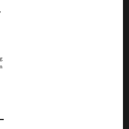
,
ng
in