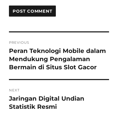
Post
PREVIOUS
navigation
Peran Teknologi Mobile dalam
Previous
post:
Mendukung Pengalaman
Bermain di Situs Slot Gacor
NEXT
Jaringan Digital Undian
Next
post:
Statistik Resmi