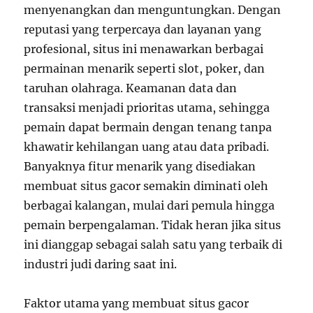
menyenangkan dan menguntungkan. Dengan
reputasi yang terpercaya dan layanan yang
profesional, situs ini menawarkan berbagai
permainan menarik seperti slot, poker, dan
taruhan olahraga. Keamanan data dan
transaksi menjadi prioritas utama, sehingga
pemain dapat bermain dengan tenang tanpa
khawatir kehilangan uang atau data pribadi.
Banyaknya fitur menarik yang disediakan
membuat situs gacor semakin diminati oleh
berbagai kalangan, mulai dari pemula hingga
pemain berpengalaman. Tidak heran jika situs
ini dianggap sebagai salah satu yang terbaik di
industri judi daring saat ini.
Faktor utama yang membuat situs gacor