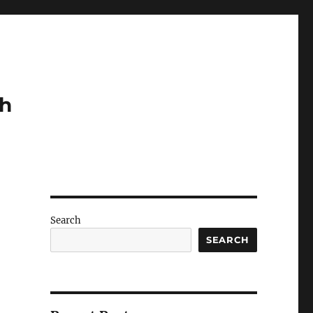
ah
Search
SEARCH