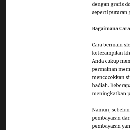
dengan grafis d
seperti putaran g
Bagaimana Cara
Cara bermain sl
keterampilan kh
Anda cukup mem
permainan memi
mencocokkan si
hadiah. Beberap
meningkatkan p
Namun, sebelum
pembayaran dari
pembayaran yang