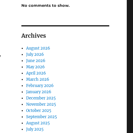
No comments to show.
Archives
August 2026
,
July 2026
June 2026
May 2026
April 2026
n
March 2026
February 2026
January 2026
December 2025
November 2025
October 2025
September 2025
August 2025
July 2025