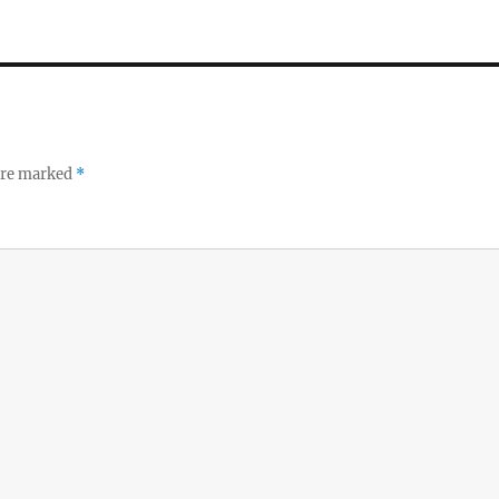
 are marked
*