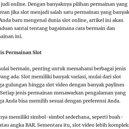
judi online. Dengan banyaknya pilihan permainan yang
heran jika slot menjadi salah satu permainan yang banya
Anda baru mengenal dunia slot online, artikel ini akan
duan santai tentang bagaimana cara bermain dan
inan ini.
nis Permainan Slot
lai bermain, penting untuk memahami berbagai jenis
ang ada. Slot memiliki banyak variasi, mulai dari slot
iga gulungan hingga slot video dengan banyak paylines
. Setiap jenis permainan menawarkan pengalaman yang
ga Anda bisa memilih sesuai dengan preferensi Anda.
sanya memiliki simbol-simbol sederhana, seperti buah-
atau angka BAR. Sementara itu, slot video lebih komplek