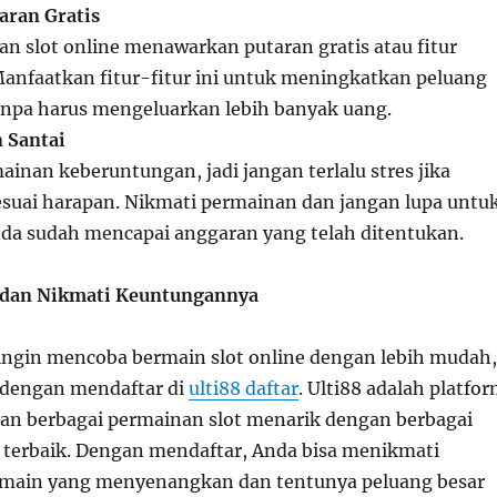
aran Gratis
n slot online menawarkan putaran gratis atau fitur
Manfaatkan fitur-fitur ini untuk meningkatkan peluang
npa harus mengeluarkan lebih banyak uang.
 Santai
ainan keberuntungan, jadi jangan terlalu stres jika
sesuai harapan. Nikmati permainan dan jangan lupa untu
nda sudah mencapai anggaran yang telah ditentukan.
8 dan Nikmati Keuntungannya
ingin mencoba bermain slot online dengan lebih mudah,
 dengan mendaftar di
ulti88 daftar
. Ulti88 adalah platfo
n berbagai permainan slot menarik dengan berbagai
ur terbaik. Dengan mendaftar, Anda bisa menikmati
main yang menyenangkan dan tentunya peluang besar