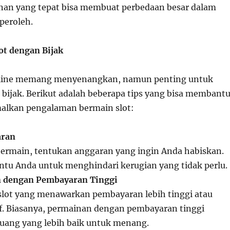
nan yang tepat bisa membuat perbedaan besar dalam
peroleh.
ot dengan Bijak
nline memang menyenangkan, namun penting untuk
bijak. Berikut adalah beberapa tips yang bisa membant
lkan pengalaman bermain slot:
aran
ermain, tentukan anggaran yang ingin Anda habiskan.
tu Anda untuk menghindari kerugian yang tidak perlu.
n dengan Pembayaran Tinggi
slot yang menawarkan pembayaran lebih tinggi atau
if. Biasanya, permainan dengan pembayaran tinggi
uang yang lebih baik untuk menang.