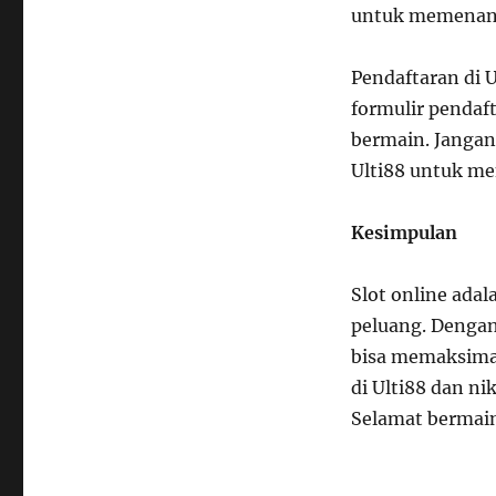
untuk memenan
Pendaftaran di 
formulir pendaf
bermain. Jangan
Ulti88 untuk me
Kesimpulan
Slot online ad
peluang. Dengan
bisa memaksimal
di Ulti88 dan n
Selamat bermai