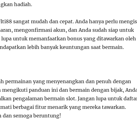
gkan hadiah.
Ulti88 sangat mudah dan cepat. Anda hanya perlu mengis
taran, mengonfirmasi akun, dan Anda sudah siap untuk
 lupa untuk memanfaatkan bonus yang ditawarkan oleh
ndapatkan lebih banyak keuntungan saat bermain.
alah permainan yang menyenangkan dan penuh dengan
 mengikuti panduan ini dan bermain dengan bijak, And
kan pengalaman bermain slot. Jangan lupa untuk dafta
ikmati berbagai fitur menarik yang mereka tawarkan.
n dan semoga beruntung!