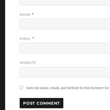
NAME
*
EMAIL
*
WEBSITE
Save my name, email, and website in this browser for