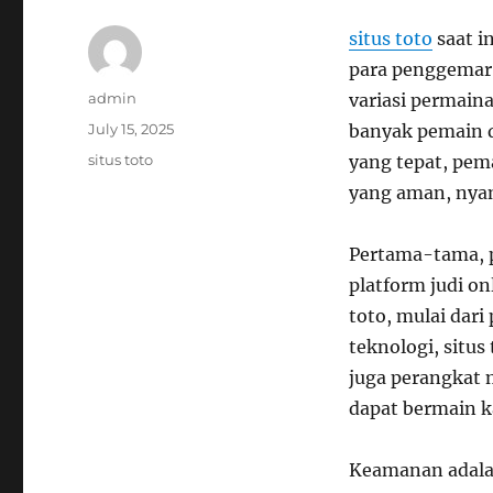
situs toto
saat i
para penggemar
Author
admin
variasi permain
Posted
July 15, 2025
banyak pemain d
on
Tags
situs toto
yang tepat, pe
yang aman, nya
Pertama-tama, 
platform judi on
toto, mulai dari
teknologi, situs
juga perangkat 
dapat bermain k
Keamanan adalah