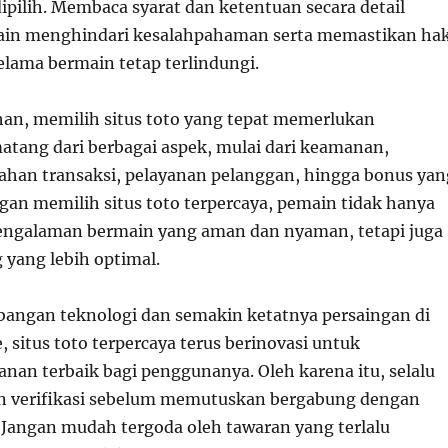
dipilih. Membaca syarat dan ketentuan secara detail
n menghindari kesalahpahaman serta memastikan ha
elama bermain tetap terlindungi.
han, memilih situs toto yang tepat memerlukan
tang dari berbagai aspek, mulai dari keamanan,
ahan transaksi, pelayanan pelanggan, hingga bonus yan
gan memilih situs toto terpercaya, pemain tidak hanya
ngalaman bermain yang aman dan nyaman, tetapi juga
yang lebih optimal.
angan teknologi dan semakin ketatnya persaingan di
e, situs toto terpercaya terus berinovasi untuk
nan terbaik bagi penggunanya. Oleh karena itu, selalu
an verifikasi sebelum memutuskan bergabung dengan
. Jangan mudah tergoda oleh tawaran yang terlalu