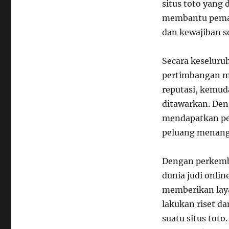
situs toto yang 
membantu pemai
dan kewajiban s
Secara keseluru
pertimbangan ma
reputasi, kemud
ditawarkan. Den
mendapatkan pe
peluang menang 
Dengan perkemb
dunia judi onlin
memberikan laya
lakukan riset d
suatu situs toto