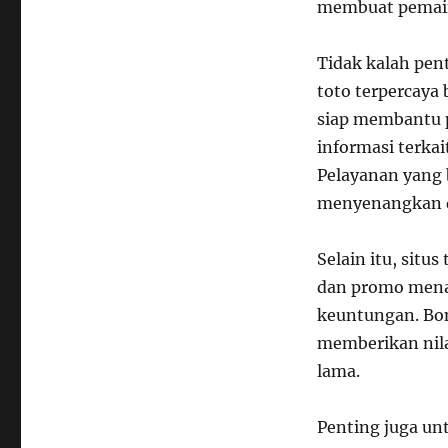
membuat pemain
Tidak kalah pen
toto terpercaya
siap membantu 
informasi terka
Pelayanan yang
menyenangkan d
Selain itu, situ
dan promo mena
keuntungan. Bon
memberikan nila
lama.
Penting juga un