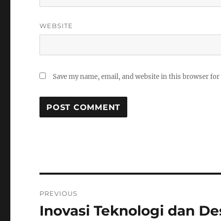
WEBSITE
Save my name, email, and website in this browser for
Post
PREVIOUS
navigation
Inovasi Teknologi dan De
Previous