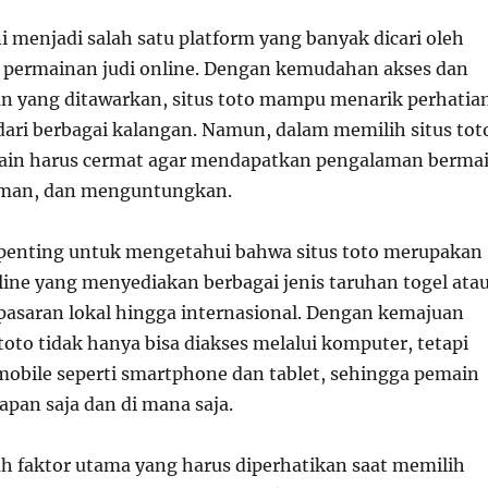
ni menjadi salah satu platform yang banyak dicari oleh
 permainan judi online. Dengan kemudahan akses dan
an yang ditawarkan, situs toto mampu menarik perhatia
ari berbagai kalangan. Namun, dalam memilih situs tot
main harus cermat agar mendapatkan pengalaman berma
man, dan menguntungkan.
penting untuk mengetahui bahwa situs toto merupakan
line yang menyediakan berbagai jenis taruhan togel ata
 pasaran lokal hingga internasional. Dengan kemajuan
 toto tidak hanya bisa diakses melalui komputer, tetapi
mobile seperti smartphone dan tablet, sehingga pemain
apan saja dan di mana saja.
 faktor utama yang harus diperhatikan saat memilih