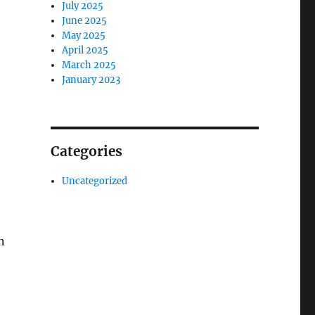
July 2025
June 2025
May 2025
April 2025
March 2025
January 2023
Categories
Uncategorized
n