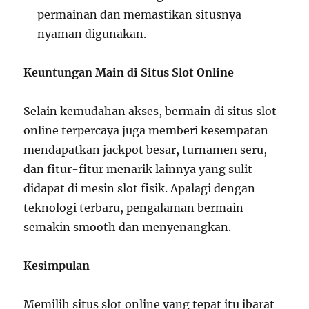
permainan dan memastikan situsnya
nyaman digunakan.
Keuntungan Main di Situs Slot Online
Selain kemudahan akses, bermain di situs slot
online terpercaya juga memberi kesempatan
mendapatkan jackpot besar, turnamen seru,
dan fitur-fitur menarik lainnya yang sulit
didapat di mesin slot fisik. Apalagi dengan
teknologi terbaru, pengalaman bermain
semakin smooth dan menyenangkan.
Kesimpulan
Memilih situs slot online yang tepat itu ibarat