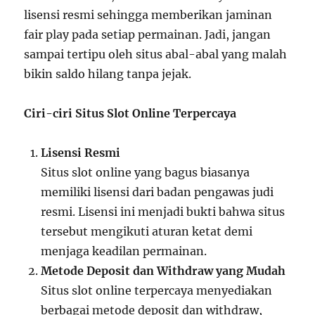
lisensi resmi sehingga memberikan jaminan
fair play pada setiap permainan. Jadi, jangan
sampai tertipu oleh situs abal-abal yang malah
bikin saldo hilang tanpa jejak.
Ciri-ciri Situs Slot Online Terpercaya
Lisensi Resmi
Situs slot online yang bagus biasanya
memiliki lisensi dari badan pengawas judi
resmi. Lisensi ini menjadi bukti bahwa situs
tersebut mengikuti aturan ketat demi
menjaga keadilan permainan.
Metode Deposit dan Withdraw yang Mudah
Situs slot online terpercaya menyediakan
berbagai metode deposit dan withdraw,