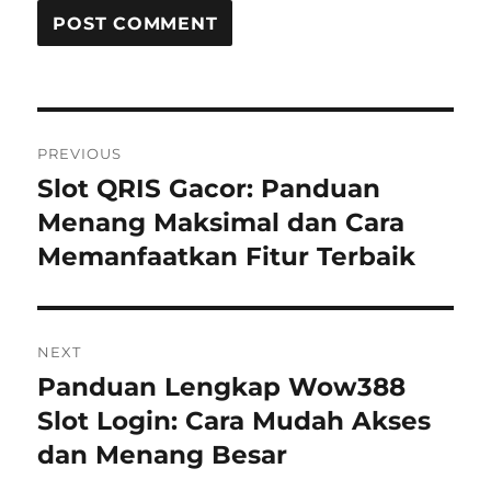
Post
PREVIOUS
navigation
Slot QRIS Gacor: Panduan
Previous
post:
Menang Maksimal dan Cara
Memanfaatkan Fitur Terbaik
NEXT
Panduan Lengkap Wow388
Next
post:
Slot Login: Cara Mudah Akses
dan Menang Besar