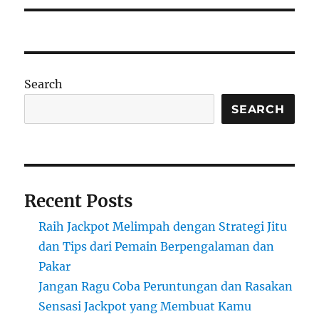
Search
SEARCH
Recent Posts
Raih Jackpot Melimpah dengan Strategi Jitu
dan Tips dari Pemain Berpengalaman dan
Pakar
Jangan Ragu Coba Peruntungan dan Rasakan
Sensasi Jackpot yang Membuat Kamu