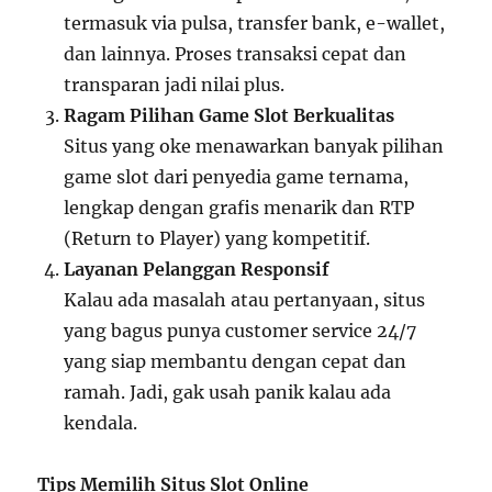
termasuk via pulsa, transfer bank, e-wallet,
dan lainnya. Proses transaksi cepat dan
transparan jadi nilai plus.
Ragam Pilihan Game Slot Berkualitas
Situs yang oke menawarkan banyak pilihan
game slot dari penyedia game ternama,
lengkap dengan grafis menarik dan RTP
(Return to Player) yang kompetitif.
Layanan Pelanggan Responsif
Kalau ada masalah atau pertanyaan, situs
yang bagus punya customer service 24/7
yang siap membantu dengan cepat dan
ramah. Jadi, gak usah panik kalau ada
kendala.
Tips Memilih Situs Slot Online