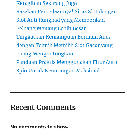
Ketagihan Sekarang Juga
Rasakan Perbedaannya! Situs Slot dengan
Slot Anti Rungkad yang Memberikan
Peluang Menang Lebih Besar
Tingkatkan Kemampuan Bermain Anda
dengan Teknik Memilih Slot Gacor yang
Paling Menguntungkan
Panduan Praktis Menggunakan Fitur Auto
Spin Untuk Keuntungan Maksimal
Recent Comments
No comments to show.