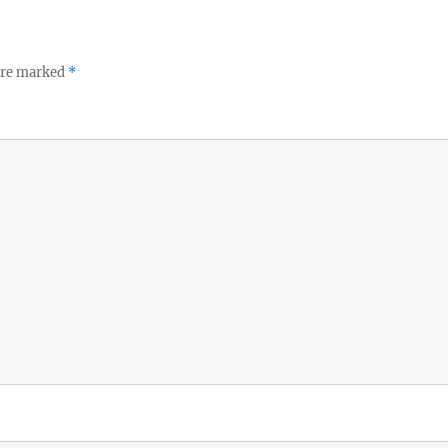
 are marked
*