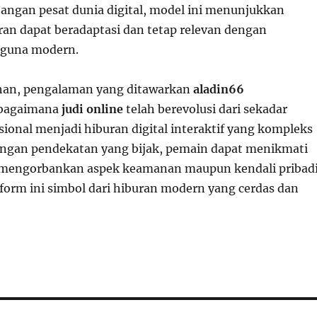
ngan pesat dunia digital, model ini menunjukkan
an dapat beradaptasi dan tetap relevan dengan
guna modern.
uhan, pengalaman yang ditawarkan
aladin66
bagaimana
judi online
telah berevolusi dari sekadar
ional menjadi hiburan digital interaktif yang kompleks
ngan pendekatan yang bijak, pemain dapat menikmati
 mengorbankan aspek keamanan maupun kendali pribadi
form ini simbol dari hiburan modern yang cerdas dan