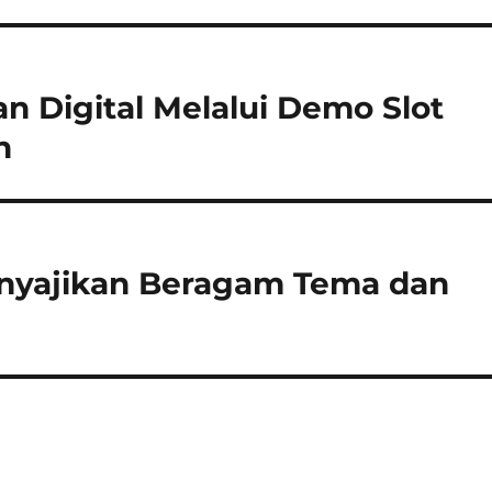
n Digital Melalui Demo Slot
h
enyajikan Beragam Tema dan