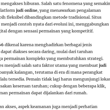
 mengakses hiburan. Salah satu fenomena yang semaki
platform
judi online
, yang menawarkan pengalaman
ih fleksibel dibandingkan metode tradisional. Situs
menjadi contoh nyata dari evolusi ini, menggabungkan
tal dengan sensasi permainan yang kompetitif.
66
dikenal karena menghadirkan berbagai jenis
dapat diakses secara daring, mulai dari taruhan
ga permainan kompleks yang membutuhkan strategi.
s menjadi salah satu faktor utama yang membuat
judi
banyak kalangan, terutama di era di mana perangkat
lalu tersedia. Pemain tidak lagi harus mengunjungi lokas
asakan keseruan taruhan; cukup dengan beberapa klik,
man permainan dapat dijalankan dari rumah.
n akses, aspek keamanan juga menjadi perhatian