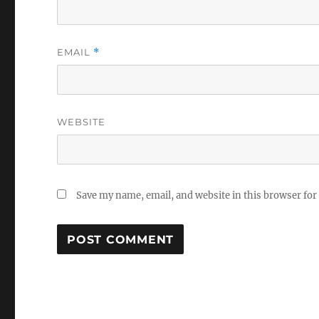
EMAIL
*
WEBSITE
Save my name, email, and website in this browser for