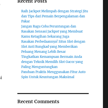
Recent Posts
n
Raih Jackpot Melimpah dengan Strategi Jitu
dan Tips dari Pemain Berpengalaman dan
Pakar
Jangan Ragu Coba Peruntungan dan
Rasakan Sensasi Jackpot yang Membuat
Kamu Ketagihan Sekarang Juga
Rasakan Perbedaannya! Situs Slot dengan
Slot Anti Rungkad yang Memberikan
Peluang Menang Lebih Besar
Tingkatkan Kemampuan Bermain Anda
dengan Teknik Memilih Slot Gacor yang
Paling Menguntungkan
Panduan Praktis Menggunakan Fitur Auto
Spin Untuk Keuntungan Maksimal
i
Recent Comments