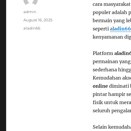
cara masyarakat
Author
admin
populer adalah 
Posted
August 16, 2025
bermain yang leb
on
Tags
aladin66
seperti
aladin66
kenyamanan digi
Platform
aladin
permainan yang 
sederhana hing
Kemudahan akse
online
diminati 
pintar hampir se
fisik untuk mer
seluruh pengala
Selain kemudaha