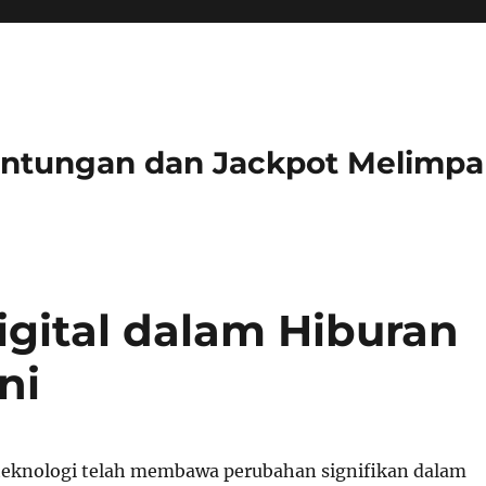
untungan dan Jackpot Melimp
igital dalam Hiburan
ni
eknologi telah membawa perubahan signifikan dalam