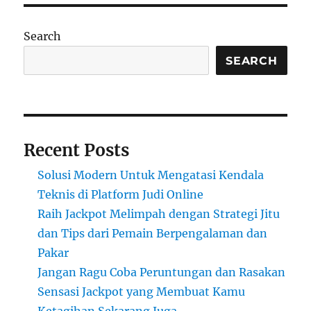
Search
SEARCH
Recent Posts
Solusi Modern Untuk Mengatasi Kendala
Teknis di Platform Judi Online
Raih Jackpot Melimpah dengan Strategi Jitu
dan Tips dari Pemain Berpengalaman dan
Pakar
Jangan Ragu Coba Peruntungan dan Rasakan
Sensasi Jackpot yang Membuat Kamu