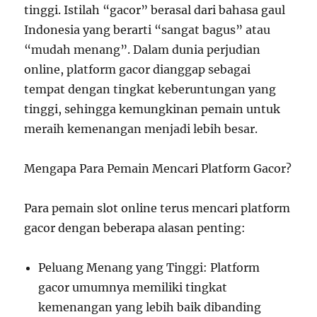
tinggi. Istilah “gacor” berasal dari bahasa gaul
Indonesia yang berarti “sangat bagus” atau
“mudah menang”. Dalam dunia perjudian
online, platform gacor dianggap sebagai
tempat dengan tingkat keberuntungan yang
tinggi, sehingga kemungkinan pemain untuk
meraih kemenangan menjadi lebih besar.
Mengapa Para Pemain Mencari Platform Gacor?
Para pemain slot online terus mencari platform
gacor dengan beberapa alasan penting:
Peluang Menang yang Tinggi: Platform
gacor umumnya memiliki tingkat
kemenangan yang lebih baik dibanding