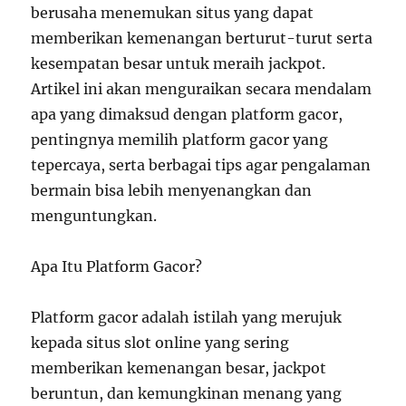
berusaha menemukan situs yang dapat
memberikan kemenangan berturut-turut serta
kesempatan besar untuk meraih jackpot.
Artikel ini akan menguraikan secara mendalam
apa yang dimaksud dengan platform gacor,
pentingnya memilih platform gacor yang
tepercaya, serta berbagai tips agar pengalaman
bermain bisa lebih menyenangkan dan
menguntungkan.
Apa Itu Platform Gacor?
Platform gacor adalah istilah yang merujuk
kepada situs slot online yang sering
memberikan kemenangan besar, jackpot
beruntun, dan kemungkinan menang yang