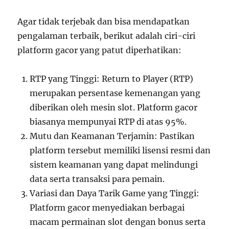
Agar tidak terjebak dan bisa mendapatkan
pengalaman terbaik, berikut adalah ciri-ciri
platform gacor yang patut diperhatikan:
RTP yang Tinggi: Return to Player (RTP)
merupakan persentase kemenangan yang
diberikan oleh mesin slot. Platform gacor
biasanya mempunyai RTP di atas 95%.
Mutu dan Keamanan Terjamin: Pastikan
platform tersebut memiliki lisensi resmi dan
sistem keamanan yang dapat melindungi
data serta transaksi para pemain.
Variasi dan Daya Tarik Game yang Tinggi:
Platform gacor menyediakan berbagai
macam permainan slot dengan bonus serta