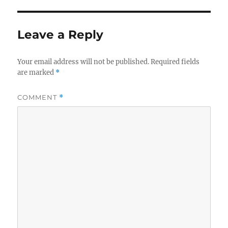
Leave a Reply
Your email address will not be published.
Required fields
are marked
*
COMMENT
*